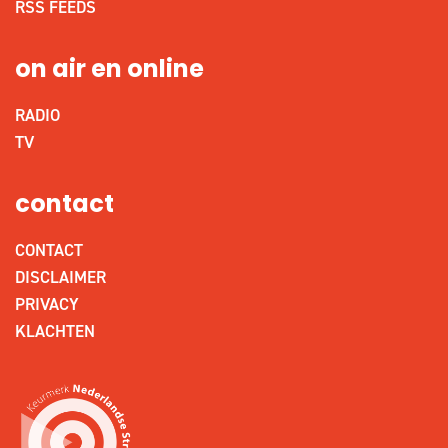
RSS FEEDS
on air en online
RADIO
TV
contact
CONTACT
DISCLAIMER
PRIVACY
KLACHTEN