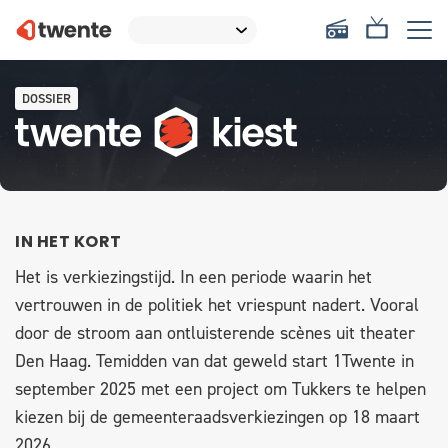
DOSSIER
IN HET KORT
Het is verkiezingstijd. In een periode waarin het
vertrouwen in de politiek het vriespunt nadert. Vooral
door de stroom aan ontluisterende scènes uit theater
Den Haag. Temidden van dat geweld start 1Twente in
september 2025 met een project om Tukkers te helpen
kiezen bij de gemeenteraadsverkiezingen op 18 maart
2026.