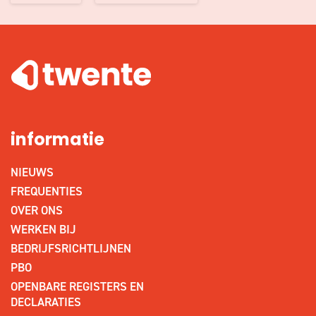
informatie
NIEUWS
FREQUENTIES
OVER ONS
WERKEN BIJ
BEDRIJFSRICHTLIJNEN
PBO
OPENBARE REGISTERS EN
DECLARATIES