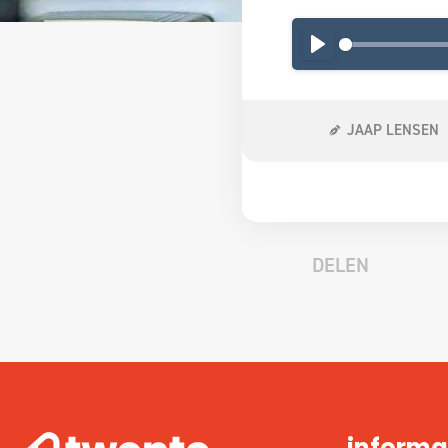
PLAY
JAAP LENSEN
DELEN