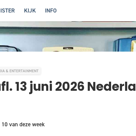
ISTER
KIJK
INFO
IA & ENTERTAINMENT
afl. 13 juni 2026 Neder
 10 van deze week