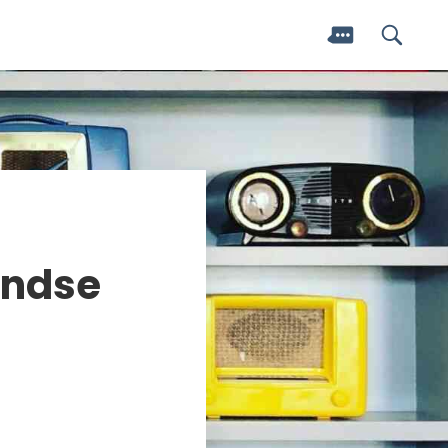
landse