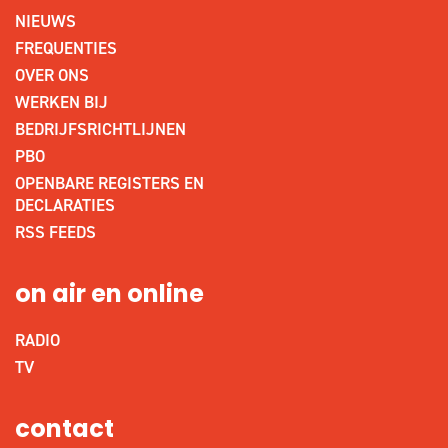
NIEUWS
FREQUENTIES
OVER ONS
WERKEN BIJ
BEDRIJFSRICHTLIJNEN
PBO
OPENBARE REGISTERS EN
DECLARATIES
RSS FEEDS
on air en online
RADIO
TV
contact