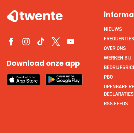
informa
NIEUWS
FREQUENTIE
OVER ONS
WERKEN BIJ
Download onze app
BEDRIJFSRIC
PBO
OPENBARE RE
DECLARATIES
RSS FEEDS