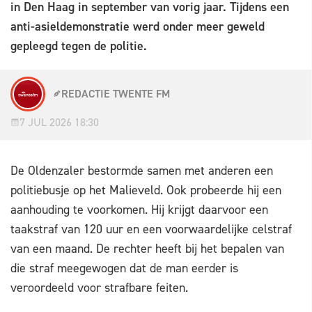
in Den Haag in september van vorig jaar. Tijdens een
anti-asieldemonstratie werd onder meer geweld
gepleegd tegen de politie.
REDACTIE TWENTE FM
7 JUL 2026 18:30
De Oldenzaler bestormde samen met anderen een
politiebusje op het Malieveld. Ook probeerde hij een
aanhouding te voorkomen. Hij krijgt daarvoor een
taakstraf van 120 uur en een voorwaardelijke celstraf
van een maand. De rechter heeft bij het bepalen van
die straf meegewogen dat de man eerder is
veroordeeld voor strafbare feiten.