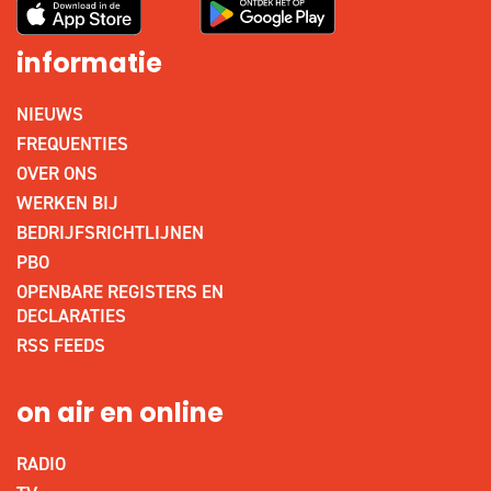
informatie
NIEUWS
FREQUENTIES
OVER ONS
WERKEN BIJ
BEDRIJFSRICHTLIJNEN
PBO
OPENBARE REGISTERS EN
DECLARATIES
RSS FEEDS
on air en online
RADIO