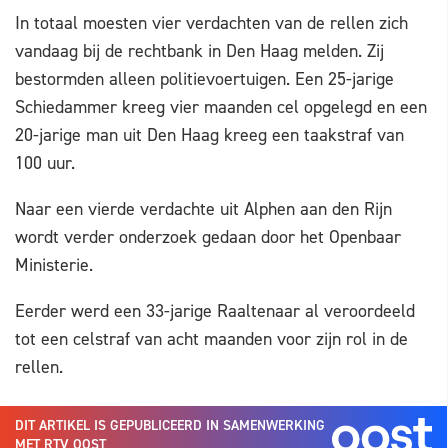
In totaal moesten vier verdachten van de rellen zich
vandaag bij de rechtbank in Den Haag melden. Zij
bestormden alleen politievoertuigen. Een 25-jarige
Schiedammer kreeg vier maanden cel opgelegd en een
20-jarige man uit Den Haag kreeg een taakstraf van
100 uur.
Naar een vierde verdachte uit Alphen aan den Rijn
wordt verder onderzoek gedaan door het Openbaar
Ministerie.
Eerder werd een 33-jarige Raaltenaar al veroordeeld
tot een celstraf van acht maanden voor zijn rol in de
rellen.
DIT ARTIKEL IS GEPUBLICEERD IN SAMENWERKING
MET RTV OOST