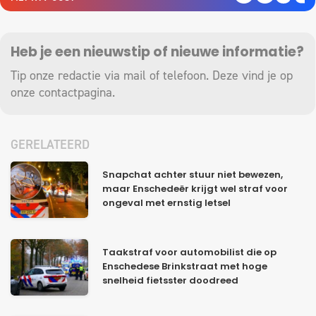
Heb je een nieuwstip of nieuwe informatie?
Tip onze redactie via mail of telefoon. Deze vind je op
onze
contactpagina
.
GERELATEERD
Snapchat achter stuur niet bewezen,
maar Enschedeër krijgt wel straf voor
ongeval met ernstig letsel
Taakstraf voor automobilist die op
Enschedese Brinkstraat met hoge
snelheid fietsster doodreed