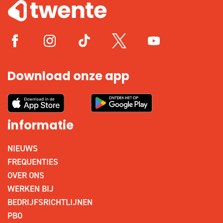
Download onze app
informatie
NIEUWS
FREQUENTIES
OVER ONS
WERKEN BIJ
BEDRIJFSRICHTLIJNEN
PBO