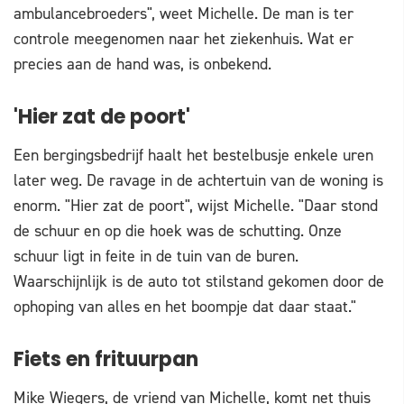
ambulancebroeders", weet Michelle. De man is ter
controle meegenomen naar het ziekenhuis. Wat er
precies aan de hand was, is onbekend.
'Hier zat de poort'
Een bergingsbedrijf haalt het bestelbusje enkele uren
later weg. De ravage in de achtertuin van de woning is
enorm. "Hier zat de poort", wijst Michelle. "Daar stond
de schuur en op die hoek was de schutting. Onze
schuur ligt in feite in de tuin van de buren.
Waarschijnlijk is de auto tot stilstand gekomen door de
ophoping van alles en het boompje dat daar staat."
Fiets en frituurpan
Mike Wiegers, de vriend van Michelle, komt net thuis