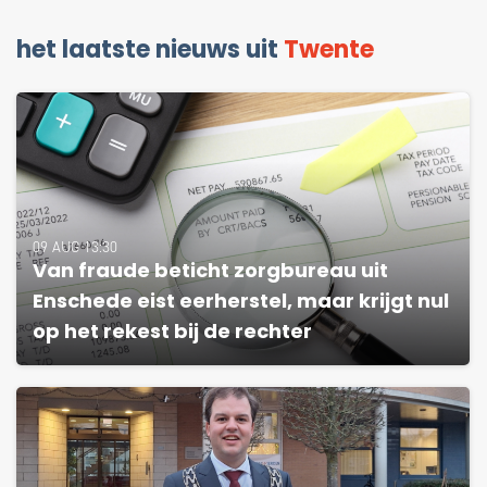
het laatste nieuws uit
Twente
09 AUG 13:30
Van fraude beticht zorgbureau uit
Enschede eist eerherstel, maar krijgt nul
op het rekest bij de rechter