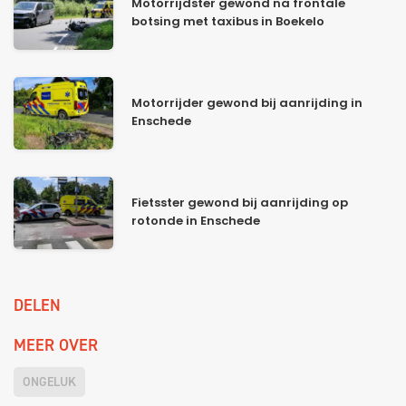
Motorrijdster gewond na frontale
botsing met taxibus in Boekelo
Motorrijder gewond bij aanrijding in
Enschede
Fietsster gewond bij aanrijding op
rotonde in Enschede
DELEN
MEER OVER
ONGELUK