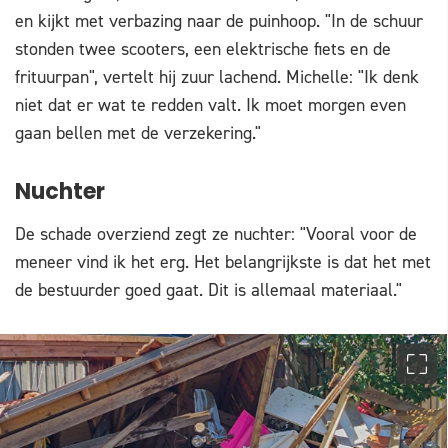
en kijkt met verbazing naar de puinhoop. "In de schuur
stonden twee scooters, een elektrische fiets en de
frituurpan", vertelt hij zuur lachend. Michelle: "Ik denk
niet dat er wat te redden valt. Ik moet morgen even
gaan bellen met de verzekering."
Nuchter
De schade overziend zegt ze nuchter: "Vooral voor de
meneer vind ik het erg. Het belangrijkste is dat het met
de bestuurder goed gaat. Dit is allemaal materiaal."