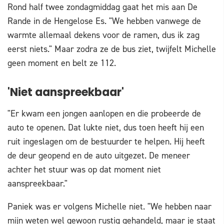
Rond half twee zondagmiddag gaat het mis aan De
Rande in de Hengelose Es. "We hebben vanwege de
warmte allemaal dekens voor de ramen, dus ik zag
eerst niets." Maar zodra ze de bus ziet, twijfelt Michelle
geen moment en belt ze 112.
'Niet aanspreekbaar'
"Er kwam een jongen aanlopen en die probeerde de
auto te openen. Dat lukte niet, dus toen heeft hij een
ruit ingeslagen om de bestuurder te helpen. Hij heeft
de deur geopend en de auto uitgezet. De meneer
achter het stuur was op dat moment niet
aanspreekbaar."
Paniek was er volgens Michelle niet. "We hebben naar
mijn weten wel gewoon rustig gehandeld, maar je staat