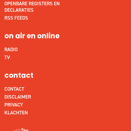
OPENBARE REGISTERS EN
DECLARATIES
RSS FEEDS
on air en online
RADIO
TV
contact
CONTACT
DISCLAIMER
PRIVACY
KLACHTEN