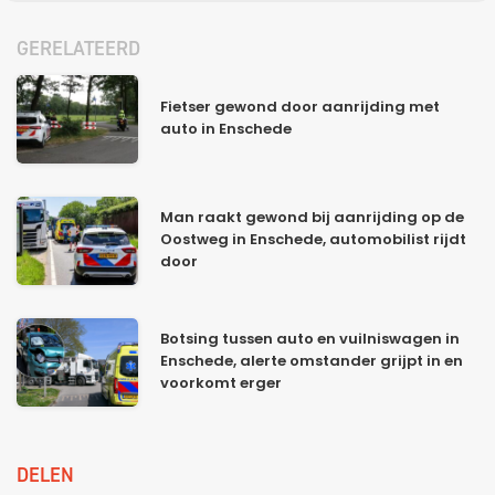
GERELATEERD
Fietser gewond door aanrijding met
auto in Enschede
Man raakt gewond bij aanrijding op de
Oostweg in Enschede, automobilist rijdt
door
Botsing tussen auto en vuilniswagen in
Enschede, alerte omstander grijpt in en
voorkomt erger
DELEN