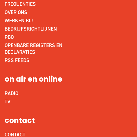
FREQUENTIES
OVER ONS
WERKEN BIJ
BEDRIJFSRICHTLIJNEN
PBO
OPENBARE REGISTERS EN
DECLARATIES
RSS FEEDS
on air en online
RADIO
TV
contact
CONTACT