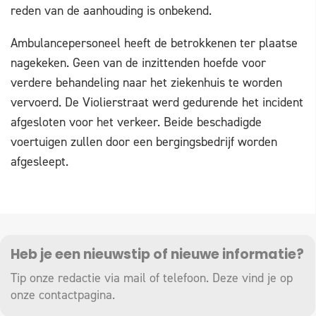
reden van de aanhouding is onbekend.
Ambulancepersoneel heeft de betrokkenen ter plaatse
nagekeken. Geen van de inzittenden hoefde voor
verdere behandeling naar het ziekenhuis te worden
vervoerd. De Violierstraat werd gedurende het incident
afgesloten voor het verkeer. Beide beschadigde
voertuigen zullen door een bergingsbedrijf worden
afgesleept.
Heb je een nieuwstip of nieuwe informatie?
Tip onze redactie via mail of telefoon. Deze vind je op
onze
contactpagina
.