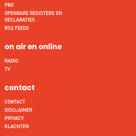
PBO
OPENBARE REGISTERS EN
DECLARATIES
RSS FEEDS
on air en online
RADIO
TV
contact
CONTACT
DISCLAIMER
PRIVACY
KLACHTEN