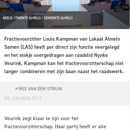
BEELD: 1TWENTE ALMELO / GEMEENTE ALMELO
Fractievoorzitter Louis Kampman van Lokaal Almelo
Samen (LAS) heeft per direct zijn functie neergelegd
en het stokje overgedragen aan raadslid Nynke
Veurink. Kampman kan het fractievoorzitterschap niet
langer combineren met zijn baan naast het raadswerk.
IRIS VAN DER STRUIK
5 JUN 2026 15:17
Veurink zegt klaar te zijn voor het
fractievoorzitterschap. Haar partij heeft er alle