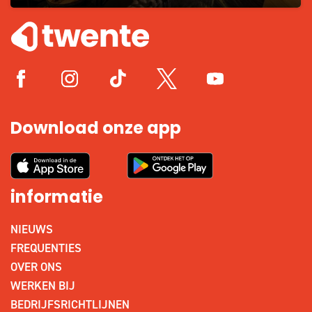
Download onze app
informatie
NIEUWS
FREQUENTIES
OVER ONS
WERKEN BIJ
BEDRIJFSRICHTLIJNEN