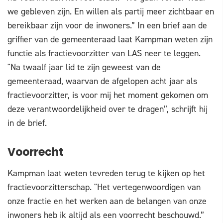
we gebleven zijn. En willen als partij meer zichtbaar en
bereikbaar zijn voor de inwoners.” In een brief aan de
griffier van de gemeenteraad laat Kampman weten zijn
functie als fractievoorzitter van LAS neer te leggen.
"Na twaalf jaar lid te zijn geweest van de
gemeenteraad, waarvan de afgelopen acht jaar als
fractievoorzitter, is voor mij het moment gekomen om
deze verantwoordelijkheid over te dragen”, schrijft hij
in de brief.
Voorrecht
Kampman laat weten tevreden terug te kijken op het
fractievoorzitterschap. "Het vertegenwoordigen van
onze fractie en het werken aan de belangen van onze
inwoners heb ik altijd als een voorrecht beschouwd.”