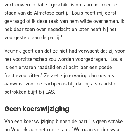
vertrouwen in dat zij geschikt is om aan het roer te
staan van de Almelose partij. “Louis heeft mij eerst
gevraagd of ik deze taak van hem wilde overnemen. Ik
heb daar toen over nagedacht en later heeft hij het
voorgesteld aan de partij.”
Veurink geeft aan dat ze niet had verwacht dat zij voor
het voorzitterschap zou worden voorgedragen. “Louis
is een ervaren raadslid en al acht jaar een goede
fractievoorzitter.” Ze ziet zijn ervaring dan ook als
aanwinst voor de partij en is blij dat hij als raadslid
betrokken blijft bij LAS.
Geen koerswijziging
Van een koerswijziging binnen de partij is geen sprake
nu Veurink aan het roer staat. “We gaan verder waar