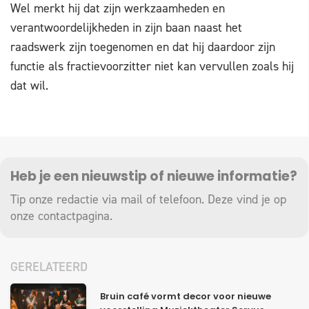
Wel merkt hij dat zijn werkzaamheden en
verantwoordelijkheden in zijn baan naast het
raadswerk zijn toegenomen en dat hij daardoor zijn
functie als fractievoorzitter niet kan vervullen zoals hij
dat wil.
Heb je een nieuwstip of nieuwe informatie?
Tip onze redactie via mail of telefoon. Deze vind je op
onze
contactpagina
.
GERELATEERD
Bruin café vormt decor voor nieuwe