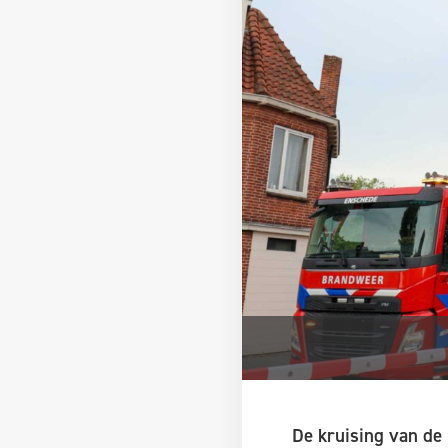
De kruising van de