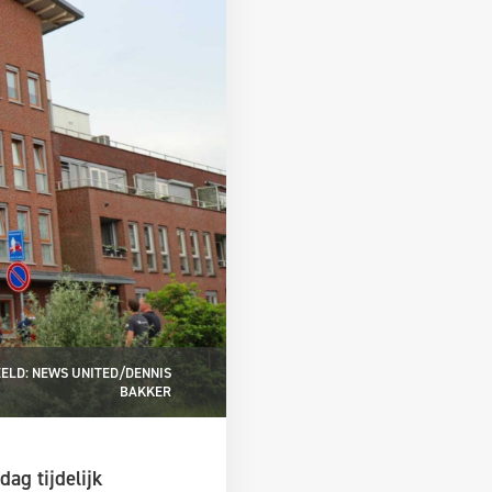
ELD: NEWS UNITED/DENNIS
BAKKER
ag tijdelijk