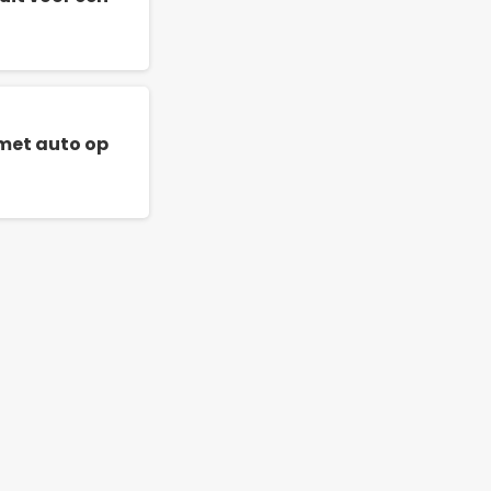
met auto op