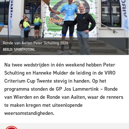
Ronde van Aalten Peter Schulting 2026
BEELD: SPORTFOTONL
Na twee wedstrijden in één weekend hebben Peter
Schulting en Hanneke Mulder de leiding in de VIRO
Criterium Cup Twente stevig in handen. Op het
programma stonden de GP Jos Lammertink – Ronde
van Wierden en de Ronde van Aalten, waar de renners
te maken kregen met uiteenlopende
weersomstandigheden.