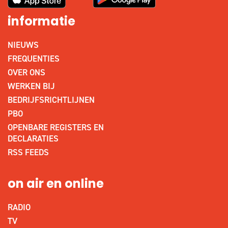
informatie
NIEUWS
FREQUENTIES
OVER ONS
WERKEN BIJ
BEDRIJFSRICHTLIJNEN
PBO
OPENBARE REGISTERS EN
DECLARATIES
RSS FEEDS
on air en online
RADIO
TV