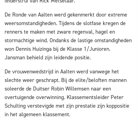
leiderstrui van Rick Metselaar.
De Ronde van Aalten werd gekenmerkt door extreme
weersomstandigheden. Tijdens de slotfase kregen de
renners te maken met zware regenval, hagel en
stormachtige wind. Ondanks de lastige omstandigheden
won Dennis Huizinga bij de Klasse 1/Junioren.
Jansman behield zijn leidende positie.
De vrouwenwedstrijd in Aalten werd vanwege het
slechte weer geschrapt. Bij de elite/beloften mannen
soleerde de Duitser Robin Willemsen naar een
overtuigende overwinning. Klassementsleider Peter
Schulting verstevigde met zijn prestatie zijn koppositie
in het algemeen klassement.