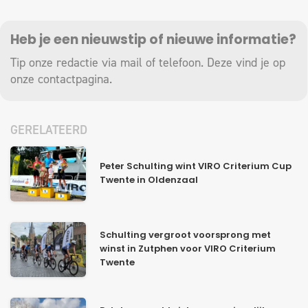
Heb je een nieuwstip of nieuwe informatie?
Tip onze redactie via mail of telefoon. Deze vind je op
onze
contactpagina
.
GERELATEERD
Peter Schulting wint VIRO Criterium Cup
Twente in Oldenzaal
Schulting vergroot voorsprong met
winst in Zutphen voor VIRO Criterium
Twente