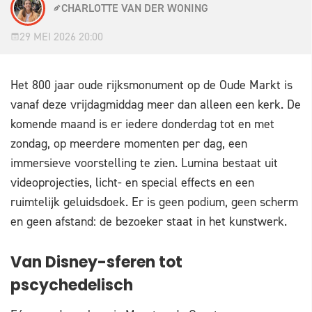
CHARLOTTE VAN DER WONING
29 MEI 2026 20:00
Het 800 jaar oude rijksmonument op de Oude Markt is
vanaf deze vrijdagmiddag meer dan alleen een kerk. De
komende maand is er iedere donderdag tot en met
zondag, op meerdere momenten per dag, een
immersieve voorstelling te zien. Lumina bestaat uit
videoprojecties, licht- en special effects en een
ruimtelijk geluidsdoek. Er is geen podium, geen scherm
en geen afstand: de bezoeker staat in het kunstwerk.
Van Disney-sferen tot
pscychedelisch