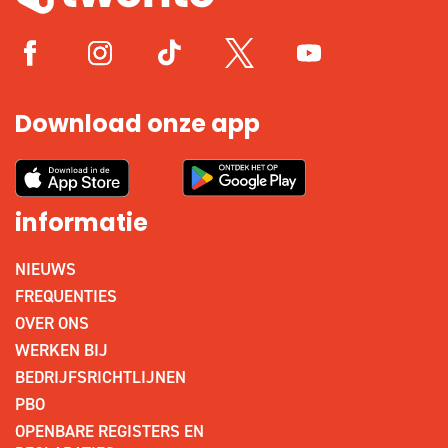
Download onze app
informatie
NIEUWS
FREQUENTIES
OVER ONS
WERKEN BIJ
BEDRIJFSRICHTLIJNEN
PBO
OPENBARE REGISTERS EN