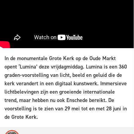
In de monumentale Grote Kerk op de Oude Markt
opent ‘Lumina’ deze vrijdagmiddag. Lumina is een 360
graden-voorstelling van licht, beeld en geluid die de
kerk verandert in een digitaal kunstwerk. Immersieve
lichtbelevingen zijn een groeiende internationale
trend, maar hebben nu ook Enschede bereikt. De
voorstelling is te zien van 29 mei tot en met 28 juni in
de Grote Kerk.