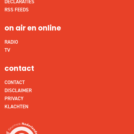
DECLARATIES
RSS FEEDS
on air en online
RADIO
TV
contact
CONTACT
DISCLAIMER
PRIVACY
KLACHTEN