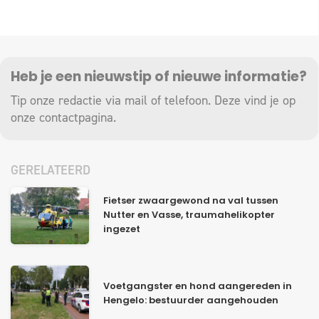
Heb je een nieuwstip of nieuwe informatie?
Tip onze redactie via mail of telefoon. Deze vind je op
onze
contactpagina
.
GERELATEERD
Fietser zwaargewond na val tussen
Nutter en Vasse, traumahelikopter
ingezet
Voetgangster en hond aangereden in
Hengelo: bestuurder aangehouden