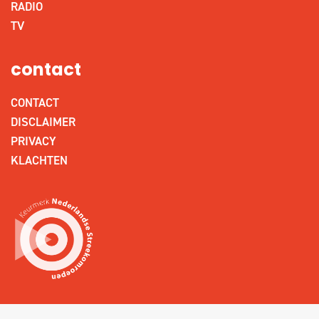
RADIO
TV
contact
CONTACT
DISCLAIMER
PRIVACY
KLACHTEN