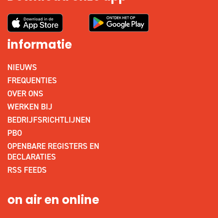
informatie
NIEUWS
FREQUENTIES
OVER ONS
WERKEN BIJ
BEDRIJFSRICHTLIJNEN
PBO
OPENBARE REGISTERS EN
DECLARATIES
RSS FEEDS
on air en online