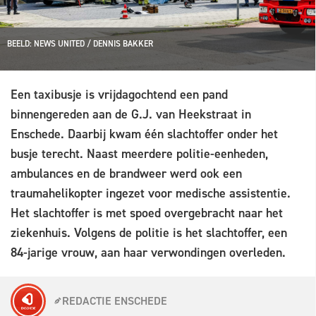
BEELD: NEWS UNITED / DENNIS BAKKER
Een taxibusje is vrijdagochtend een pand
binnengereden aan de G.J. van Heekstraat in
Enschede. Daarbij kwam één slachtoffer onder het
busje terecht. Naast meerdere politie-eenheden,
ambulances en de brandweer werd ook een
traumahelikopter ingezet voor medische assistentie.
Het slachtoffer is met spoed overgebracht naar het
ziekenhuis. Volgens de politie is het slachtoffer, een
84-jarige vrouw, aan haar verwondingen overleden.
REDACTIE ENSCHEDE