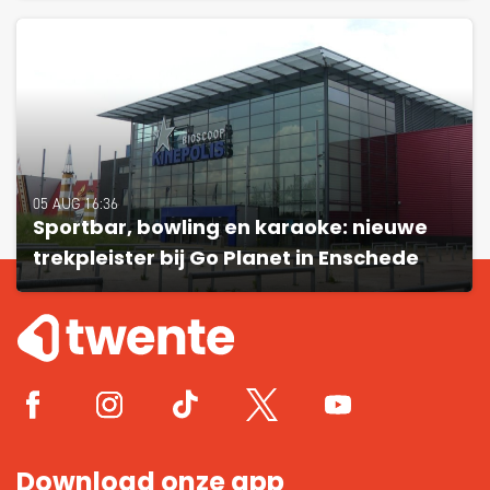
05 AUG 16:36
Sportbar, bowling en karaoke: nieuwe
trekpleister bij Go Planet in Enschede
Download onze app