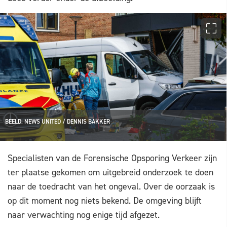
BEELD: NEWS UNITED / DENNIS BAKKER
Specialisten van de Forensische Opsporing Verkeer zijn
ter plaatse gekomen om uitgebreid onderzoek te doen
naar de toedracht van het ongeval. Over de oorzaak is
op dit moment nog niets bekend. De omgeving blijft
naar verwachting nog enige tijd afgezet.