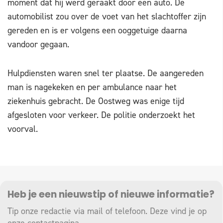
moment dat hij werd geraakt door een auto. De
automobilist zou over de voet van het slachtoffer zijn
gereden en is er volgens een ooggetuige daarna
vandoor gegaan.
Hulpdiensten waren snel ter plaatse. De aangereden
man is nagekeken en per ambulance naar het
ziekenhuis gebracht. De Oostweg was enige tijd
afgesloten voor verkeer. De politie onderzoekt het
voorval.
Heb je een nieuwstip of nieuwe informatie?
Tip onze redactie via mail of telefoon. Deze vind je op