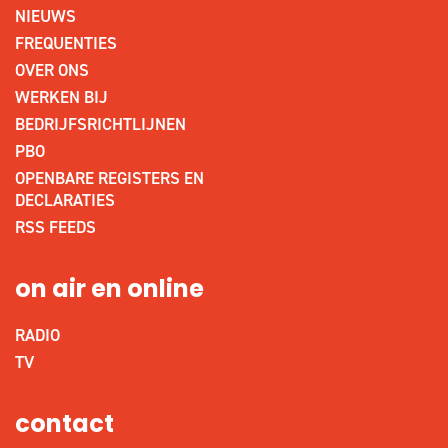
NIEUWS
FREQUENTIES
OVER ONS
WERKEN BIJ
BEDRIJFSRICHTLIJNEN
PBO
OPENBARE REGISTERS EN
DECLARATIES
RSS FEEDS
on air en online
RADIO
TV
contact