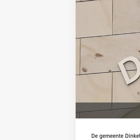
De gemeente Dinkell