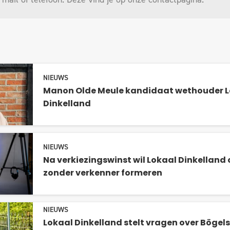
NIEUWS
Manon Olde Meule kandidaat wethouder L
Dinkelland
NIEUWS
Na verkiezingswinst wil Lokaal Dinkelland
zonder verkenner formeren
NIEUWS
Lokaal Dinkelland stelt vragen over Böge