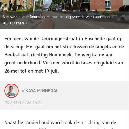
Nieuwe situatie Deurningerstraat na uitgevoerde werkzaamheden
BEELD: 1TWENTE
Een deel van de Deurningerstraat in Enschede gaat op
de schop. Het gaat om het stuk tussen de singels en de
Beekstraat, richting Roombeek. De weg is toe aan
groot onderhoud. Verkeer wordt in fases omgeleid van
26 mei tot en met 17 juli.
KAYA MINNEGAL
21 MEI 2026 14:20
Naast het onderhoud wordt ook de inrichting van de