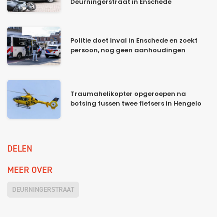
Deurningerstraat in Enschede
Politie doet inval in Enschede en zoekt
persoon, nog geen aanhoudingen
Traumahelikopter opgeroepen na
botsing tussen twee fietsers in Hengelo
DELEN
MEER OVER
DEURNINGERSTRAAT