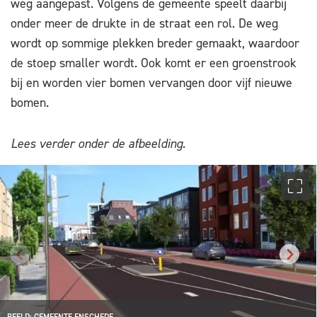
weg aangepast. Volgens de gemeente speelt daarbij
onder meer de drukte in de straat een rol. De weg
wordt op sommige plekken breder gemaakt, waardoor
de stoep smaller wordt. Ook komt er een groenstrook
bij en worden vier bomen vervangen door vijf nieuwe
bomen.
Lees verder onder de afbeelding.
BEELD: GEMEENTE ENSCHEDE