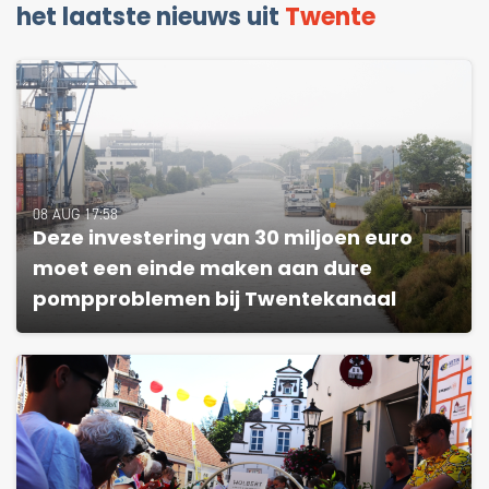
het laatste nieuws uit
Twente
08 AUG 17:58
Deze investering van 30 miljoen euro
moet een einde maken aan dure
pompproblemen bij Twentekanaal