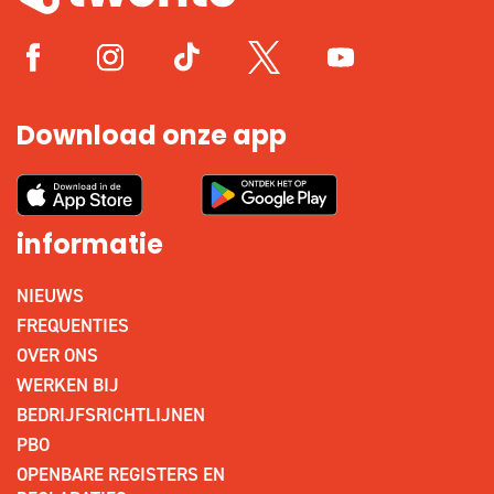
Download onze app
informatie
NIEUWS
FREQUENTIES
OVER ONS
WERKEN BIJ
BEDRIJFSRICHTLIJNEN
PBO
OPENBARE REGISTERS EN