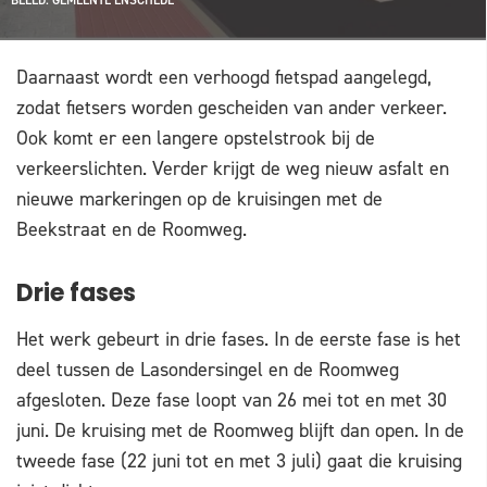
Daarnaast wordt een verhoogd fietspad aangelegd,
zodat fietsers worden gescheiden van ander verkeer.
Ook komt er een langere opstelstrook bij de
verkeerslichten. Verder krijgt de weg nieuw asfalt en
nieuwe markeringen op de kruisingen met de
Beekstraat en de Roomweg.
Drie fases
Het werk gebeurt in drie fases. In de eerste fase is het
deel tussen de Lasondersingel en de Roomweg
afgesloten. Deze fase loopt van 26 mei tot en met 30
juni. De kruising met de Roomweg blijft dan open. In de
tweede fase (22 juni tot en met 3 juli) gaat die kruising