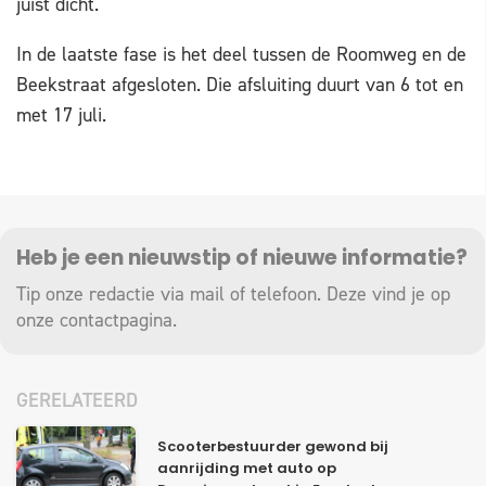
juist dicht.
In de laatste fase is het deel tussen de Roomweg en de
Beekstraat afgesloten. Die afsluiting duurt van 6 tot en
met 17 juli.
Heb je een nieuwstip of nieuwe informatie?
Tip onze redactie via mail of telefoon. Deze vind je op
onze
contactpagina
.
GERELATEERD
Scooterbestuurder gewond bij
aanrijding met auto op