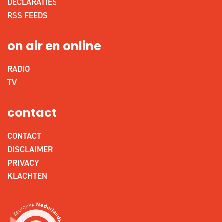
DECLARATIES
RSS FEEDS
on air en online
RADIO
TV
contact
CONTACT
DISCLAIMER
PRIVACY
KLACHTEN