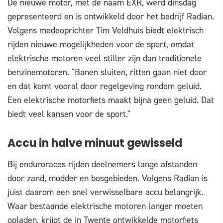
De nieuwe motor, met de naam EXR, werd dinsdag
gepresenteerd en is ontwikkeld door het bedrijf Radian.
Volgens medeoprichter Tim Veldhuis biedt elektrisch
rijden nieuwe mogelijkheden voor de sport, omdat
elektrische motoren veel stiller zijn dan traditionele
benzinemotoren. "Banen sluiten, ritten gaan niet door
en dat komt vooral door regelgeving rondom geluid.
Een elektrische motorfiets maakt bijna geen geluid. Dat
biedt veel kansen voor de sport."
Accu in halve minuut gewisseld
Bij enduroraces rijden deelnemers lange afstanden
door zand, modder en bosgebieden. Volgens Radian is
juist daarom een snel verwisselbare accu belangrijk.
Waar bestaande elektrische motoren langer moeten
opladen, krijgt de in Twente ontwikkelde motorfiets