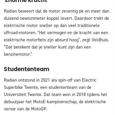
'Enorme kracht'
Radian beweert dat de motor zeventig pk en meer dan
duizend newtonmeter koppel levert. Daardoor trekt de
elektrische motor sneller op dan veel traditionele
offroad-motoren. "Het vermogen en de kracht van een
elektrische motorfiets zijn absurd hoog", zegt Veldhuis.
“Dat betekent dat je sneller kunt zijn dan een
benzinemotor."
Studententeam
Radian ontstond in 2021 als spin-off van Electric
Superbike Twente, een studententeam van de
Universiteit Twente. Dat team won in 2018 tijdens het
debuutjaar het MotoE-kampioenschap, de elektrische
versie van de MotoGP.