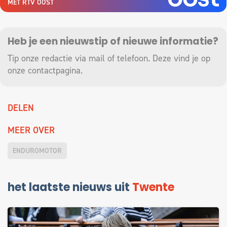
MET RTV OOST
Heb je een nieuwstip of nieuwe informatie?
Tip onze redactie via mail of telefoon. Deze vind je op
onze
contactpagina
.
DELEN
MEER OVER
ENDUROMOTOR
het laatste nieuws uit
Twente