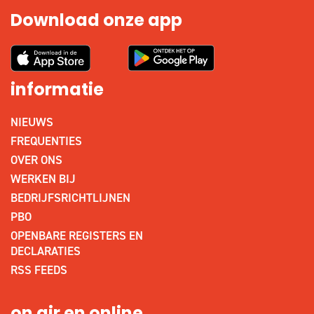
Download onze app
informatie
NIEUWS
FREQUENTIES
OVER ONS
WERKEN BIJ
BEDRIJFSRICHTLIJNEN
PBO
OPENBARE REGISTERS EN
DECLARATIES
RSS FEEDS