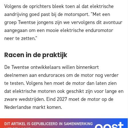
Volgens de oprichters bleek toen al dat elektrische
aandrijving goed past bij de motorsport. "Met een
groep Twentse jongens zijn we vervolgens dit avontuur
aangegaan om een mooie elektrische enduromotor
neer te zetten."
Racen in de praktijk
De Twentse ontwikkelaars willen binnenkort
deelnemen aan enduroraces om de motor nog verder
te testen. Volgens hen moet de motor dan laten zien
dat elektrische motoren ook geschikt zijn voor lange en
zware wedstrijden. Eind 2027 moet de motor op de
Nederlandse markt komen.
DIT ARTIKEL IS GEPUBLICEERD IN SAMENWERKING