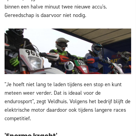
binnen een halve minuut twee nieuwe accu's.
Gereedschap is daarvoor niet nodig.
"Je hoeft niet lang te laden tijdens een stop en kunt
meteen weer verder. Dat is ideaal voor de
endurosport", zegt Veldhuis. Volgens het bedrijf blijft de
elektrische motor daardoor ook tijdens langere races
competitief.