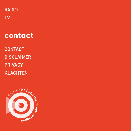
RADIO
TV
contact
CONTACT
DISCLAIMER
PRIVACY
KLACHTEN