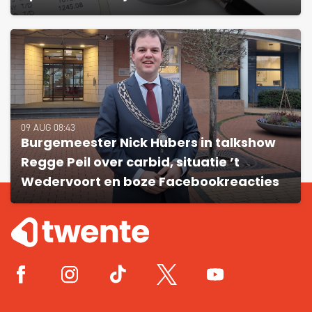
09 AUG 08:43
Burgemeester Nick Hubers in talkshow
Regge Peil over carbid, situatie ’t
Wedervoort en boze Facebookreacties