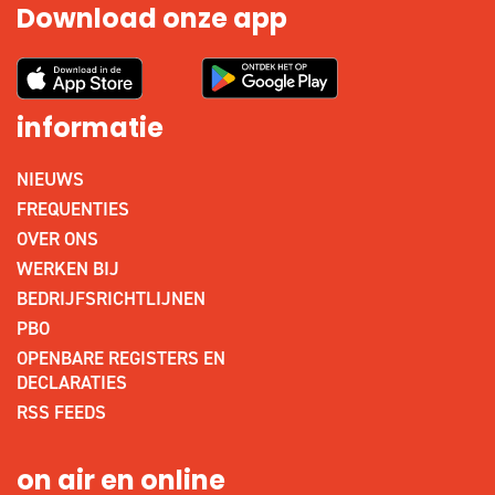
Download onze app
informatie
NIEUWS
FREQUENTIES
OVER ONS
WERKEN BIJ
BEDRIJFSRICHTLIJNEN
PBO
OPENBARE REGISTERS EN
DECLARATIES
RSS FEEDS
on air en online