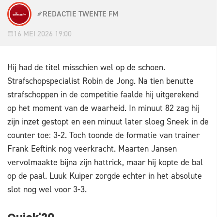
REDACTIE TWENTE FM
16 MEI 2026 19:00
Hij had de titel misschien wel op de schoen.
Strafschopspecialist Robin de Jong. Na tien benutte
strafschoppen in de competitie faalde hij uitgerekend
op het moment van de waarheid. In minuut 82 zag hij
zijn inzet gestopt en een minuut later sloeg Sneek in de
counter toe: 3-2. Toch toonde de formatie van trainer
Frank Eeftink nog veerkracht. Maarten Jansen
vervolmaakte bijna zijn hattrick, maar hij kopte de bal
op de paal. Luuk Kuiper zorgde echter in het absolute
slot nog wel voor 3-3.