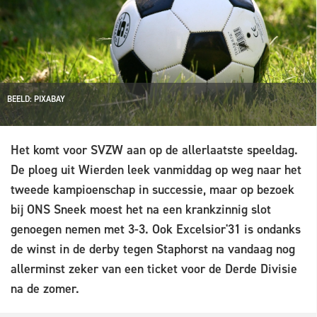
BEELD: PIXABAY
Het komt voor SVZW aan op de allerlaatste speeldag.
De ploeg uit Wierden leek vanmiddag op weg naar het
tweede kampioenschap in successie, maar op bezoek
bij ONS Sneek moest het na een krankzinnig slot
genoegen nemen met 3-3. Ook Excelsior'31 is ondanks
de winst in de derby tegen Staphorst na vandaag nog
allerminst zeker van een ticket voor de Derde Divisie
na de zomer.