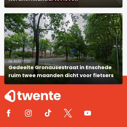
06 AUG 17:03
Gedeelte Gronausestraat in Enschede
ruim twee maanden dicht voor fietsers