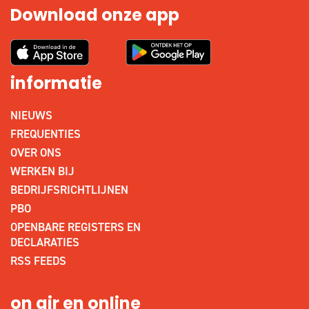
Download onze app
informatie
NIEUWS
FREQUENTIES
OVER ONS
WERKEN BIJ
BEDRIJFSRICHTLIJNEN
PBO
OPENBARE REGISTERS EN
DECLARATIES
RSS FEEDS
on air en online