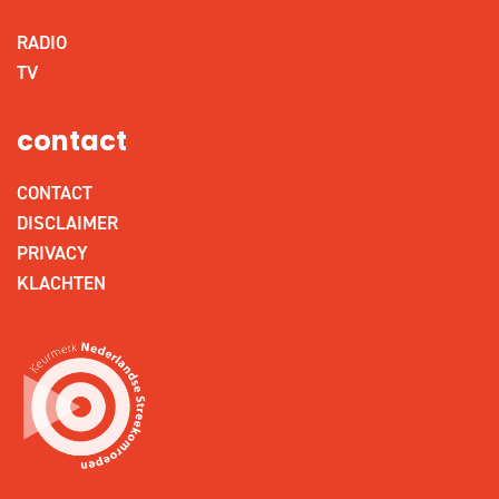
RADIO
TV
contact
CONTACT
DISCLAIMER
PRIVACY
KLACHTEN