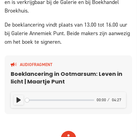
en is verkrijgbaar bij de Galerie en bij Boekhandel
Broekhuis.
De boeklancering vindt plaats van 13.00 tot 16.00 uur
bij Galerie Annemiek Punt. Beide makers zijn aanwezig
om het boek te signeren.
AUDIOFRAGMENT
Boeklancering in Ootmarsum: Leven in
licht | Maartje Punt
00:00
04:27
PLAY