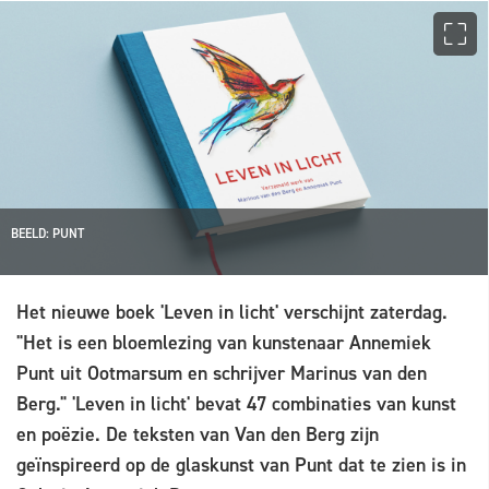
BEELD: PUNT
Het nieuwe boek 'Leven in licht' verschijnt zaterdag.
"Het is een bloemlezing van kunstenaar Annemiek
Punt uit Ootmarsum en schrijver Marinus van den
Berg." 'Leven in licht' bevat 47 combinaties van kunst
en poëzie. De teksten van Van den Berg zijn
geïnspireerd op de glaskunst van Punt dat te zien is in