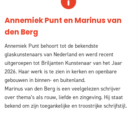
Annemiek Punt en Marinus van
den Berg
Annemiek Punt behoort tot de bekendste
glaskunstenaars van Nederland en werd recent
uitgeroepen tot Briljanten Kunstenaar van het Jaar
2026. Haar werk is te zien in kerken en openbare
gebouwen in binnen- en buitenland.
Marinus van den Berg is een veelgelezen schrijver
over thema’s als rouw, liefde en zingeving. Hij staat
bekend om zijn toegankelijke en troostrijke schrijfstijl.