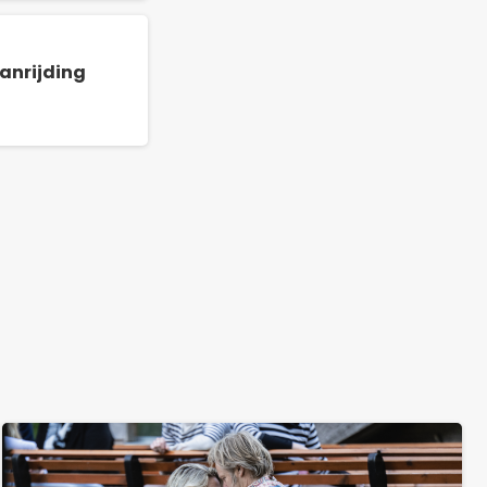
anrijding