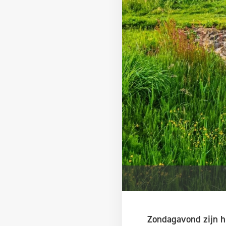
Zondagavond zijn h