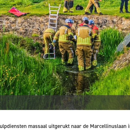
ulpdiensten massaal uitgerukt naar de Marcellinuslaan i