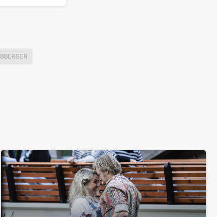
UBBERGEN