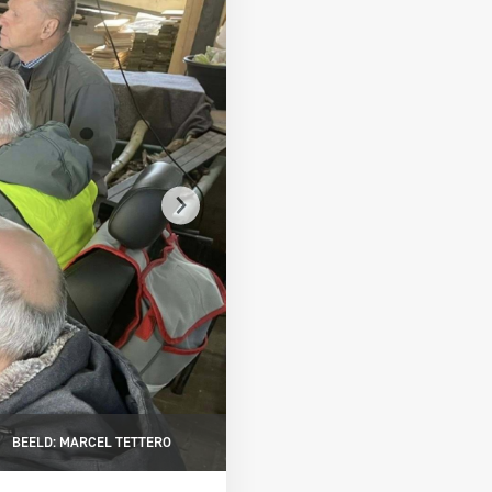
BEELD: MARCEL TETTERO