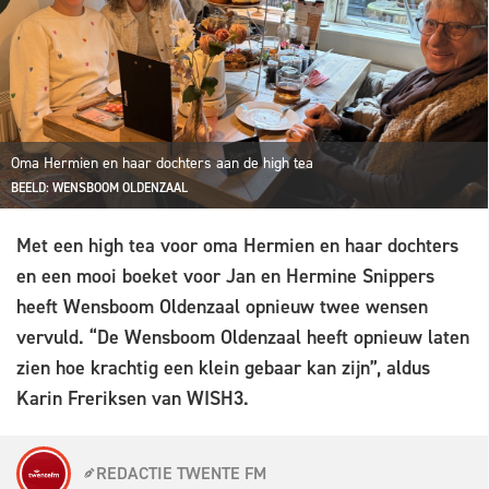
Oma Hermien en haar dochters aan de high tea
BEELD: WENSBOOM OLDENZAAL
Met een high tea voor oma Hermien en haar dochters
en een mooi boeket voor Jan en Hermine Snippers
heeft Wensboom Oldenzaal opnieuw twee wensen
vervuld. “De Wensboom Oldenzaal heeft opnieuw laten
zien hoe krachtig een klein gebaar kan zijn”, aldus
Karin Freriksen van WISH3.
REDACTIE TWENTE FM