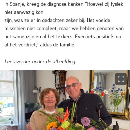
in Spanje, kreeg de diagnose kanker. “Hoewel zij fysiek
niet aanwezig kon
zijn, was ze er in gedachten zeker bij. Het voelde
misschien niet compleet, maar we hebben genoten van
het samenzijn en al het lekkers. Even iets positiefs na
al het verdriet,” aldus de familie.
Lees verder onder de afbeelding.