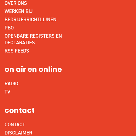
OVER ONS
WERKEN BIJ
BEDRIJFSRICHTLIJNEN
PBO
OPENBARE REGISTERS EN
DECLARATIES
RSS FEEDS
on air en online
RADIO
TV
contact
CONTACT
DISCLAIMER