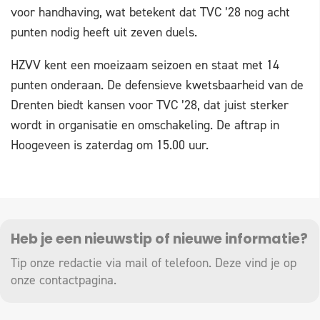
voor handhaving, wat betekent dat TVC ’28 nog acht
punten nodig heeft uit zeven duels.
HZVV kent een moeizaam seizoen en staat met 14
punten onderaan. De defensieve kwetsbaarheid van de
Drenten biedt kansen voor TVC ’28, dat juist sterker
wordt in organisatie en omschakeling. De aftrap in
Hoogeveen is zaterdag om 15.00 uur.
Heb je een nieuwstip of nieuwe informatie?
Tip onze redactie via mail of telefoon. Deze vind je op
onze
contactpagina
.