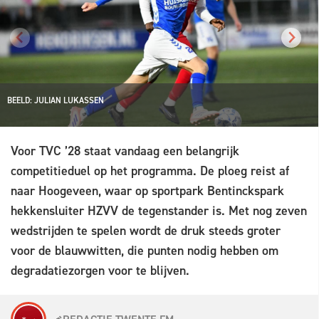
BEELD: JULIAN LUKASSEN
Voor TVC ’28 staat vandaag een belangrijk
competitieduel op het programma. De ploeg reist af
naar Hoogeveen, waar op sportpark Bentinckspark
hekkensluiter HZVV de tegenstander is. Met nog zeven
wedstrijden te spelen wordt de druk steeds groter
voor de blauwwitten, die punten nodig hebben om
degradatiezorgen voor te blijven.