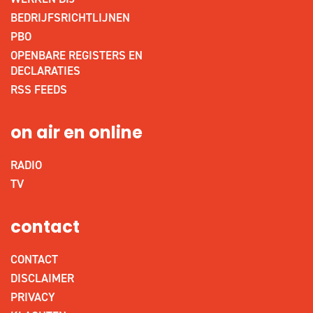
BEDRIJFSRICHTLIJNEN
PBO
OPENBARE REGISTERS EN
DECLARATIES
RSS FEEDS
on air en online
RADIO
TV
contact
CONTACT
DISCLAIMER
PRIVACY