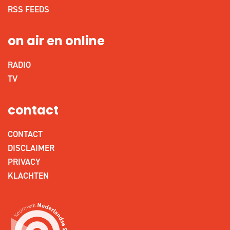
RSS FEEDS
on air en online
RADIO
TV
contact
CONTACT
DISCLAIMER
PRIVACY
KLACHTEN