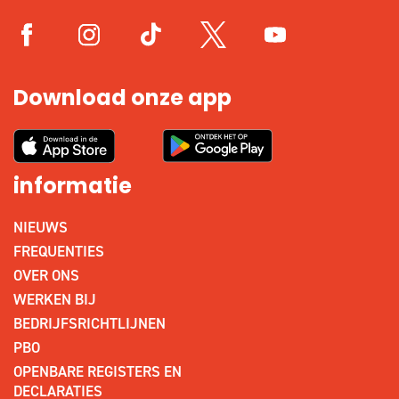
Download onze app
informatie
NIEUWS
FREQUENTIES
OVER ONS
WERKEN BIJ
BEDRIJFSRICHTLIJNEN
PBO
OPENBARE REGISTERS EN
DECLARATIES