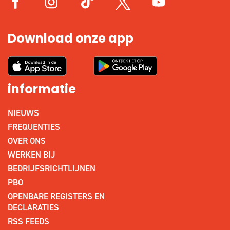
Download onze app
informatie
NIEUWS
FREQUENTIES
OVER ONS
WERKEN BIJ
BEDRIJFSRICHTLIJNEN
PBO
OPENBARE REGISTERS EN
DECLARATIES
RSS FEEDS