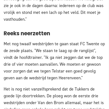
zie je ook in de dagen daarna: iedereen op de club was
vrolijk en stond met een lach op het veld. Dit moet je
vasthouden."
Reeks neerzetten
Met nog twaalf wedstrijden te gaan staat FC Twente op
de zesde plaats. "We staan te laag op de ranglijst",
vindt de hoofdtrainer. "Ik ga niet zeggen dat we de top
drie of vier moeten aanvallen. We moeten er gewoon
voor zorgen dat we tegen Telstar een goed gevolg
geven aan de wedstrijd tegen Heerenveen."
Het is nog niet vanzelfsprekend dat de Tukkers de
goede lijn doortrekken. De ploeg won de eerste drie
wedstrijden onder Van den Brom allemaal, maar het is