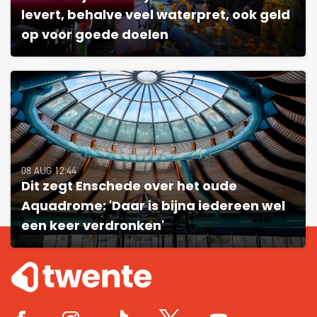
levert, behalve veel waterpret, ook geld
op voor goede doelen
08 AUG 12:44
Dit zegt Enschede over het oude
Aquadrome: 'Daar is bijna iedereen wel
een keer verdronken'