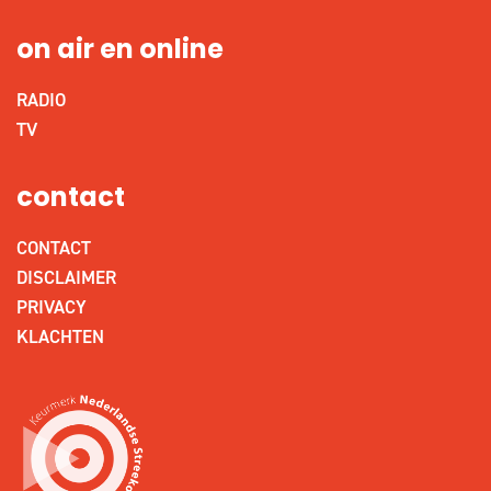
on air en online
RADIO
TV
contact
CONTACT
DISCLAIMER
PRIVACY
KLACHTEN