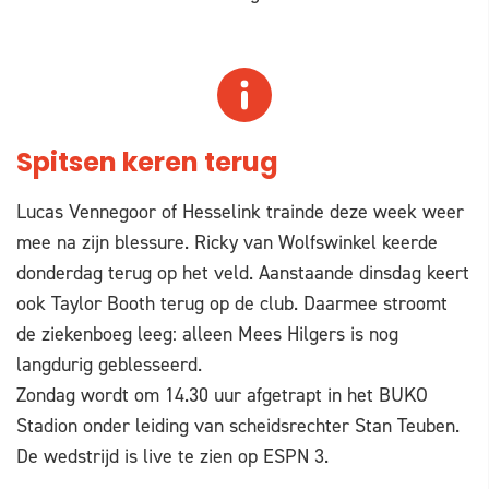
Spitsen keren terug
Lucas Vennegoor of Hesselink trainde deze week weer
mee na zijn blessure. Ricky van Wolfswinkel keerde
donderdag terug op het veld. Aanstaande dinsdag keert
ook Taylor Booth terug op de club. Daarmee stroomt
de ziekenboeg leeg: alleen Mees Hilgers is nog
langdurig geblesseerd.
Zondag wordt om 14.30 uur afgetrapt in het BUKO
Stadion onder leiding van scheidsrechter Stan Teuben.
De wedstrijd is live te zien op ESPN 3.