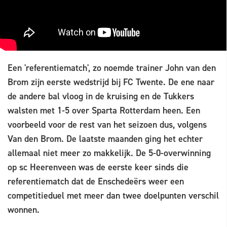
Een 'referentiematch', zo noemde trainer John van den
Brom zijn eerste wedstrijd bij FC Twente. De ene naar
de andere bal vloog in de kruising en de Tukkers
walsten met 1-5 over Sparta Rotterdam heen. Een
voorbeeld voor de rest van het seizoen dus, volgens
Van den Brom. De laatste maanden ging het echter
allemaal niet meer zo makkelijk. De 5-0-overwinning
op sc Heerenveen was de eerste keer sinds die
referentiematch dat de Enschedeërs weer een
competitieduel met meer dan twee doelpunten verschil
wonnen.