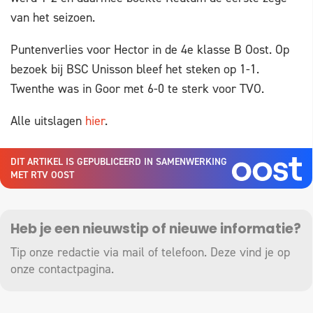
van het seizoen.
Puntenverlies voor Hector in de 4e klasse B Oost. Op
bezoek bij BSC Unisson bleef het steken op 1-1.
Twenthe was in Goor met 6-0 te sterk voor TVO.
Alle uitslagen
hier
.
DIT ARTIKEL IS GEPUBLICEERD IN SAMENWERKING
MET RTV OOST
Heb je een nieuwstip of nieuwe informatie?
Tip onze redactie via mail of telefoon. Deze vind je op
onze
contactpagina
.