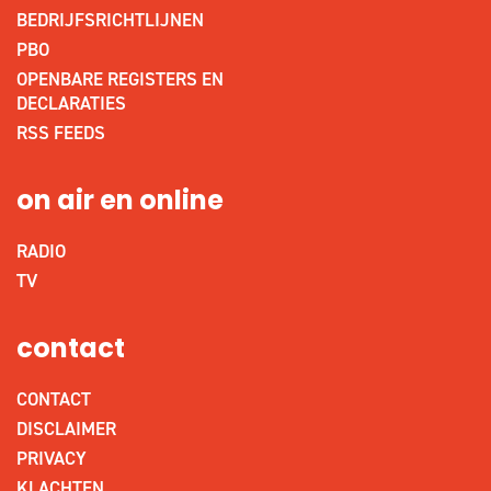
BEDRIJFSRICHTLIJNEN
PBO
OPENBARE REGISTERS EN
DECLARATIES
RSS FEEDS
on air en online
RADIO
TV
contact
CONTACT
DISCLAIMER
PRIVACY
KLACHTEN