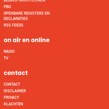
BEDRIJFSRICHTLIJNEN
PBO
OPENBARE REGISTERS EN
DECLARATIES
RSS FEEDS
on air en online
RADIO
TV
contact
CONTACT
DISCLAIMER
PRIVACY
KLACHTEN