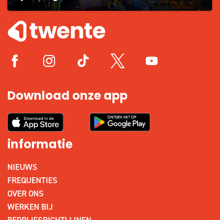
Download onze app
informatie
NIEUWS
FREQUENTIES
OVER ONS
WERKEN BIJ