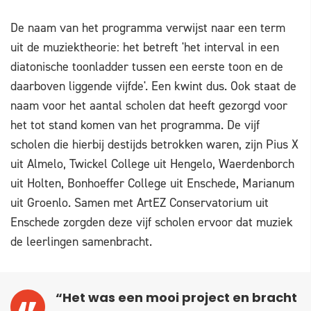
De naam van het programma verwijst naar een term
uit de muziektheorie: het betreft 'het interval in een
diatonische toonladder tussen een eerste toon en de
daarboven liggende vijfde'. Een kwint dus. Ook staat de
naam voor het aantal scholen dat heeft gezorgd voor
het tot stand komen van het programma. De vijf
scholen die hierbij destijds betrokken waren, zijn Pius X
uit Almelo, Twickel College uit Hengelo, Waerdenborch
uit Holten, Bonhoeffer College uit Enschede, Marianum
uit Groenlo. Samen met ArtEZ Conservatorium uit
Enschede zorgden deze vijf scholen ervoor dat muziek
de leerlingen samenbracht.
“Het was een mooi project en bracht