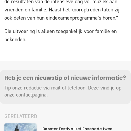
de resultaten van de intensieve dag vol muziek aan
vrienden en familie. Naast het kooroptreden laten zij
ook delen van hun eindexamenprogramma’s horen.”
Die uitvoering is alleen toegankelijk voor familie en
bekenden.
Heb je een nieuwstip of nieuwe informatie?
Tip onze redactie via mail of telefoon. Deze vind je op
onze
contactpagina
.
GERELATEERD
Booster Festival zet Enschede twee