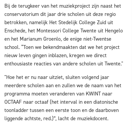
Bij de terugkeer van het muziekproject zijn naast het
conservatorium dit jaar drie scholen uit deze regio
betrokken, namelijk Het Stedelijk College Zuid uit
Enschede, het Montessori College Twente uit Hengelo
en het Marianum Groenlo, de enige niet-Twentse
school. “Toen we bekendmaakten dat we het project
nieuw leven gingen inblazen, kregen we direct
enthousiaste reacties van andere scholen uit Twente."
"Hoe het er nu naar uitziet, sluiten volgend jaar
meerdere scholen aan en zullen we de naam van het
programma moeten veranderen van KWINT naar
OCTAAF naar octaaf (het interval in een diatonische
toonladder tussen een eerste toon en de daarboven
liggende achtste, red.)”, lacht de muziekdocent.