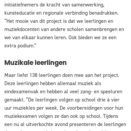
initiatiefnemers de kracht van samenwerking,
kunsteducatie en regionale verbinding benadrukken.
“Het mooie van dit project is dat we leerlingen en
muziekdocenten van andere scholen samenbrengen en
we van elkaar kunnen leren. Ook bieden we ze een
extra podium.”
Muzikale leerlingen
Maar liefst 138 leerlingen doen mee aan het project.
Deze leerlingen hebben allemaal muziek als
eindexamenvak en hebben al veel zang- en speeluren
gemaakt. “De leerlingen volgen op school drie à vier
uur muziekles per week. De voorbereidingen voor hun
muziekexamen volgen ze dan ook op school. Tijdens
een nu al uitverkochte avond presenteren de leerlingen