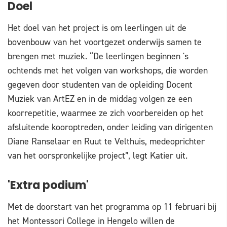
Doel
Het doel van het project is om leerlingen uit de
bovenbouw van het voortgezet onderwijs samen te
brengen met muziek. “De leerlingen beginnen 's
ochtends met het volgen van workshops, die worden
gegeven door studenten van de opleiding Docent
Muziek van ArtEZ en in de middag volgen ze een
koorrepetitie, waarmee ze zich voorbereiden op het
afsluitende kooroptreden, onder leiding van dirigenten
Diane Ranselaar en Ruut te Velthuis, medeoprichter
van het oorspronkelijke project”, legt Katier uit.
'Extra podium'
Met de doorstart van het programma op 11 februari bij
het Montessori College in Hengelo willen de