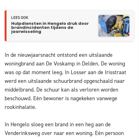
LEES OOK
Hulpdiensten in Hengelo druk door
brandincidenten tijdens de
jaarwisseling
In de nieuwjaarsnacht ontstond een uitslaande
woningbrand aan De Voskamp in Delden. De woning
was op dat moment leeg. In Losser aan de Irisstraat
werd een uitslaande schuurbrand opgeschaald naar
middelbrand. De schuur kan als verloren worden
beschouwd. Eén bewoner is nagekeken vanwege
rookinhalatie.
In Hengelo sloeg een brand in een heg aan de
Venderinksweg over naar een woning. Eén persoon