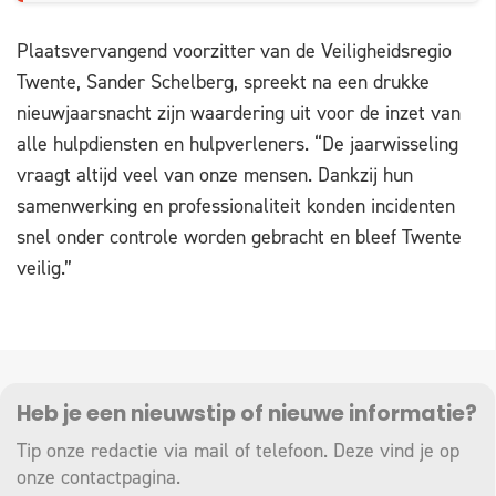
Plaatsvervangend voorzitter van de Veiligheidsregio
Twente, Sander Schelberg, spreekt na een drukke
nieuwjaarsnacht zijn waardering uit voor de inzet van
alle hulpdiensten en hulpverleners. “De jaarwisseling
vraagt altijd veel van onze mensen. Dankzij hun
samenwerking en professionaliteit konden incidenten
snel onder controle worden gebracht en bleef Twente
veilig.”
Heb je een nieuwstip of nieuwe informatie?
Tip onze redactie via mail of telefoon. Deze vind je op
onze
contactpagina
.