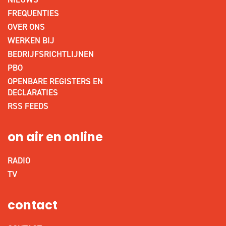
FREQUENTIES
OVER ONS
WERKEN BIJ
BEDRIJFSRICHTLIJNEN
PBO
OPENBARE REGISTERS EN
DECLARATIES
RSS FEEDS
on air en online
RADIO
TV
contact