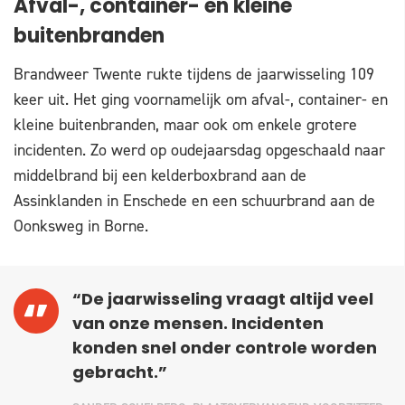
Afval-, container- en kleine
buitenbranden
Brandweer Twente rukte tijdens de jaarwisseling 109
keer uit. Het ging voornamelijk om afval-, container- en
kleine buitenbranden, maar ook om enkele grotere
incidenten. Zo werd op oudejaarsdag opgeschaald naar
middelbrand bij een kelderboxbrand aan de
Assinklanden in Enschede en een schuurbrand aan de
Oonksweg in Borne.
“De jaarwisseling vraagt altijd veel
van onze mensen. Incidenten
konden snel onder controle worden
gebracht.”