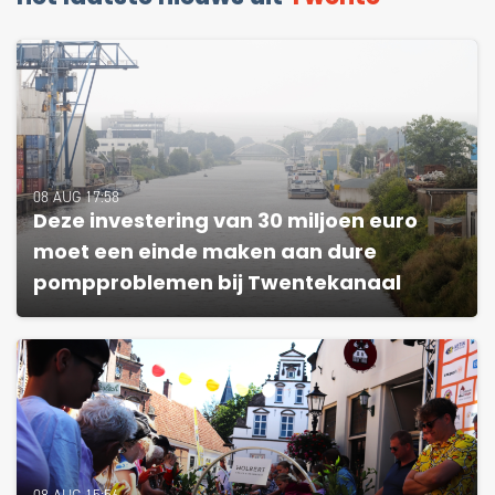
08 AUG 17:58
Deze investering van 30 miljoen euro
moet een einde maken aan dure
pompproblemen bij Twentekanaal