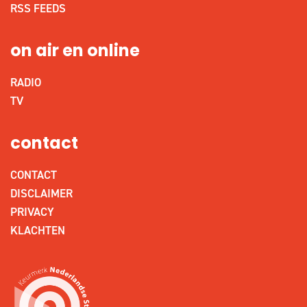
RSS FEEDS
on air en online
RADIO
TV
contact
CONTACT
DISCLAIMER
PRIVACY
KLACHTEN