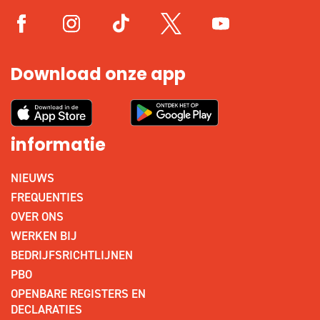
Download onze app
informatie
NIEUWS
FREQUENTIES
OVER ONS
WERKEN BIJ
BEDRIJFSRICHTLIJNEN
PBO
OPENBARE REGISTERS EN
DECLARATIES