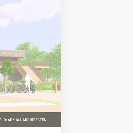
ELD: ARX-IAA ARCHITECTEN