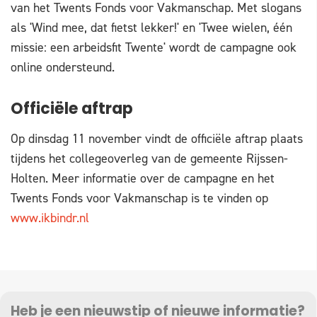
van het Twents Fonds voor Vakmanschap. Met slogans
als 'Wind mee, dat fietst lekker!' en 'Twee wielen, één
missie: een arbeidsfit Twente' wordt de campagne ook
online ondersteund.
Officiële aftrap
Op dinsdag 11 november vindt de officiële aftrap plaats
tijdens het collegeoverleg van de gemeente Rijssen-
Holten. Meer informatie over de campagne en het
Twents Fonds voor Vakmanschap is te vinden op
www.ikbindr.nl
Heb je een nieuwstip of nieuwe informatie?