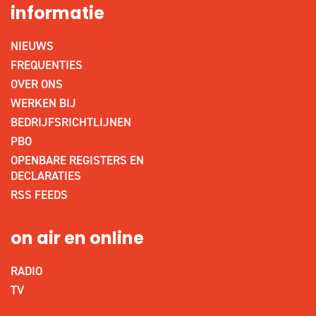
informatie
NIEUWS
FREQUENTIES
OVER ONS
WERKEN BIJ
BEDRIJFSRICHTLIJNEN
PBO
OPENBARE REGISTERS EN
DECLARATIES
RSS FEEDS
on air en online
RADIO
TV