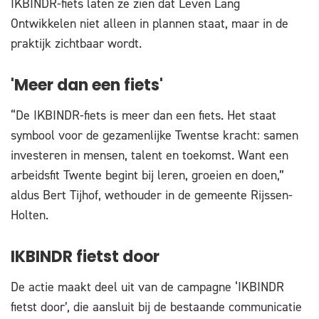
IKBINDR-fiets laten ze zien dat Leven Lang
Ontwikkelen niet alleen in plannen staat, maar in de
praktijk zichtbaar wordt.
'Meer dan een fiets'
“De IKBINDR-fiets is meer dan een fiets. Het staat
symbool voor de gezamenlijke Twentse kracht: samen
investeren in mensen, talent en toekomst. Want een
arbeidsfit Twente begint bij leren, groeien en doen,”
aldus Bert Tijhof, wethouder in de gemeente Rijssen-
Holten.
IKBINDR fietst door
De actie maakt deel uit van de campagne ‘IKBINDR
fietst door’, die aansluit bij de bestaande communicatie