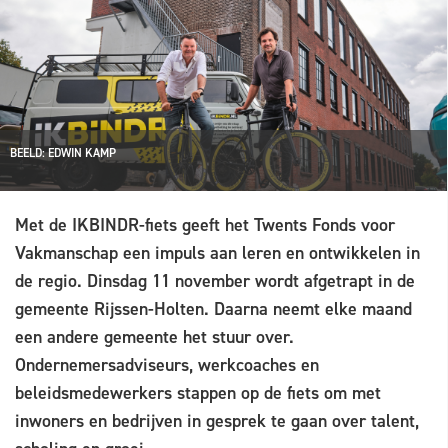
BEELD: EDWIN KAMP
Met de IKBINDR-fiets geeft het Twents Fonds voor
Vakmanschap een impuls aan leren en ontwikkelen in
de regio. Dinsdag 11 november wordt afgetrapt in de
gemeente Rijssen-Holten. Daarna neemt elke maand
een andere gemeente het stuur over.
Ondernemersadviseurs, werkcoaches en
beleidsmedewerkers stappen op de fiets om met
inwoners en bedrijven in gesprek te gaan over talent,