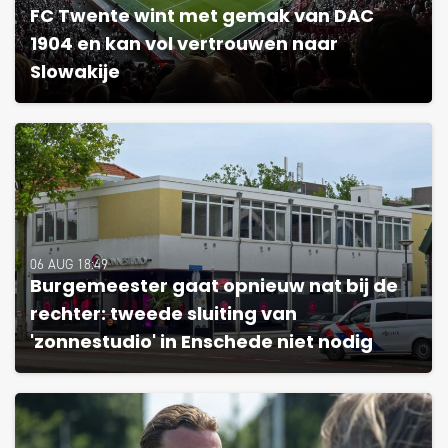
FC Twente wint met gemak van DAC
1904 en kan vol vertrouwen naar
Slowakije
06 AUG 18:49
Burgemeester gaat opnieuw nat bij de
rechter: tweede sluiting van
'zonnestudio' in Enschede niet nodig