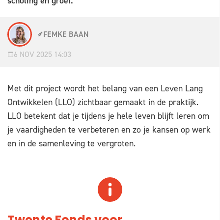
scholing en groei.
FEMKE BAAN
6 NOV 2025 14:03
Met dit project wordt het belang van een Leven Lang
Ontwikkelen (LLO) zichtbaar gemaakt in de praktijk.
LLO betekent dat je tijdens je hele leven blijft leren om
je vaardigheden te verbeteren en zo je kansen op werk
en in de samenleving te vergroten.