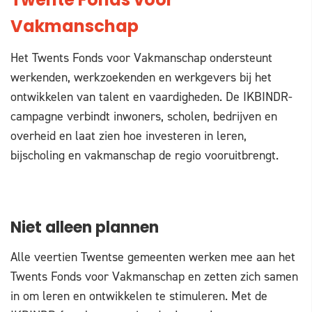
Twente Fonds voor
Vakmanschap
Het Twents Fonds voor Vakmanschap ondersteunt
werkenden, werkzoekenden en werkgevers bij het
ontwikkelen van talent en vaardigheden. De IKBINDR-
campagne verbindt inwoners, scholen, bedrijven en
overheid en laat zien hoe investeren in leren,
bijscholing en vakmanschap de regio vooruitbrengt.
Niet alleen plannen
Alle veertien Twentse gemeenten werken mee aan het
Twents Fonds voor Vakmanschap en zetten zich samen
in om leren en ontwikkelen te stimuleren. Met de