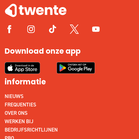
Download onze app
informatie
NIEUWS
FREQUENTIES
OVER ONS
WERKEN BIJ
BEDRIJFSRICHTLIJNEN
PBO