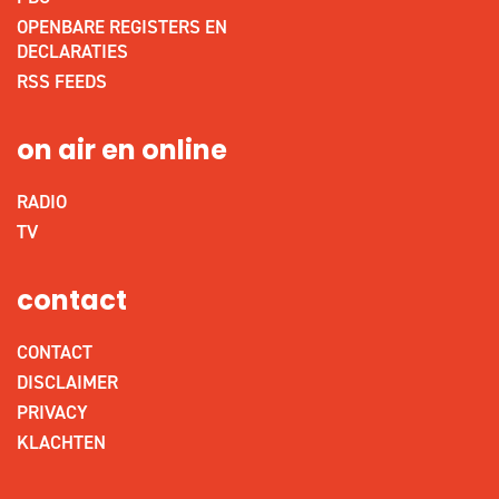
OPENBARE REGISTERS EN
DECLARATIES
RSS FEEDS
on air en online
RADIO
TV
contact
CONTACT
DISCLAIMER
PRIVACY
KLACHTEN