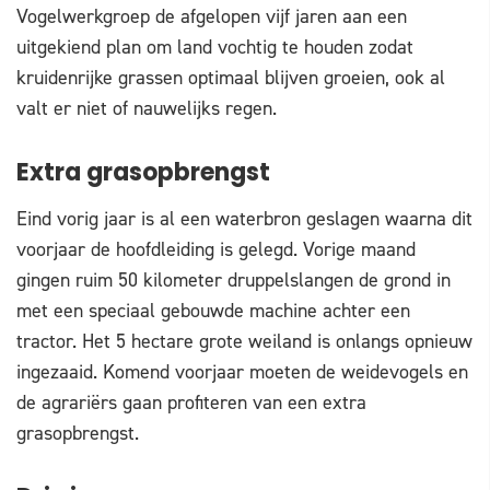
Vogelwerkgroep de afgelopen vijf jaren aan een
uitgekiend plan om land vochtig te houden zodat
kruidenrijke grassen optimaal blijven groeien, ook al
valt er niet of nauwelijks regen.
Extra grasopbrengst
Eind vorig jaar is al een waterbron geslagen waarna dit
voorjaar de hoofdleiding is gelegd. Vorige maand
gingen ruim 50 kilometer druppelslangen de grond in
met een speciaal gebouwde machine achter een
tractor. Het 5 hectare grote weiland is onlangs opnieuw
ingezaaid. Komend voorjaar moeten de weidevogels en
de agrariërs gaan profiteren van een extra
grasopbrengst.