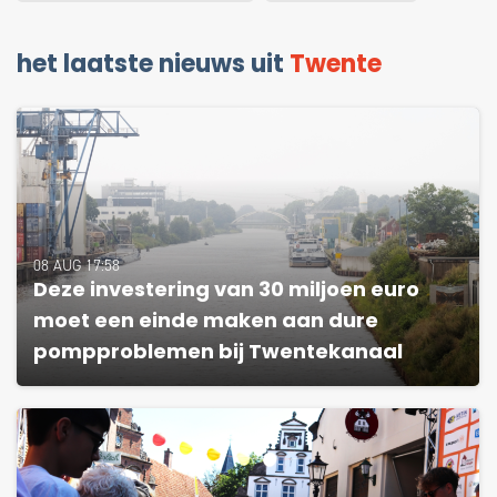
het laatste nieuws uit
Twente
08 AUG 17:58
Deze investering van 30 miljoen euro
moet een einde maken aan dure
pompproblemen bij Twentekanaal