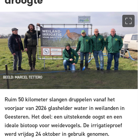
droogte'
BEELD: MARCEL TETTERO
Ruim 50 kilometer slangen druppelen vanaf het
voorjaar van 2026 glashelder water in weilanden in
Geesteren. Het doel: een uitstekende oogst en een
ideale biotoop voor weidevogels. De irrigatieproef
werd vrijdag 24 oktober in gebruik genomen.