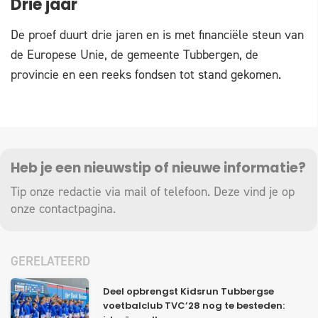
Drie jaar
De proef duurt drie jaren en is met financiële steun van
de Europese Unie, de gemeente Tubbergen, de
provincie en een reeks fondsen tot stand gekomen.
Heb je een nieuwstip of nieuwe informatie?
Tip onze redactie via mail of telefoon. Deze vind je op
onze
contactpagina
.
GERELATEERD
Deel opbrengst Kidsrun Tubbergse
voetbalclub TVC’28 nog te besteden: