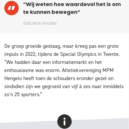
“Wij weten hoe waardevol het is om
te kunnen bewegen”
GERLINDA HUIZING
De groep groeide gestaag, maar kreeg pas een grote
impuls in 2022, tijdens de Special Olympics in Twente.
“We hadden daar een informatiemarkt en het
enthousiasme was enorm. Atletiekvereniging MPM
Hengelo heeft toen de schouders eronder gezet en
sindsdien zijn we gegroeid van vijf à zes naar inmiddels
zo’n 25 sporters.”