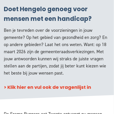
Doet Hengelo genoeg voor
mensen met een handicap?
Ben je tevreden over de voorzieningen in jouw
gemeente? Op het gebied van gezondheid en zorg? En
op andere gebieden? Laat het ons weten. Want: op 18
maart 2026 zijn de gemeenteraadsverkiezingen. Met
jouw antwoorden kunnen wij straks de juiste vragen
stellen aan de partijen, zodat jij beter kunt kiezen wie
het beste bij jouw wensen past.
> Klik hier en vul ook de vragenlijst in