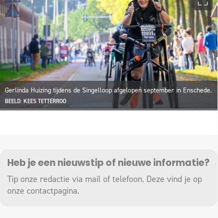
Gerlinda Huizing tijdens de Singelloop afgelopen september in Enschede.
BEELD: KEES TETTERROO
Heb je een nieuwstip of nieuwe informatie?
Tip onze redactie via mail of telefoon. Deze vind je op
onze
contactpagina
.