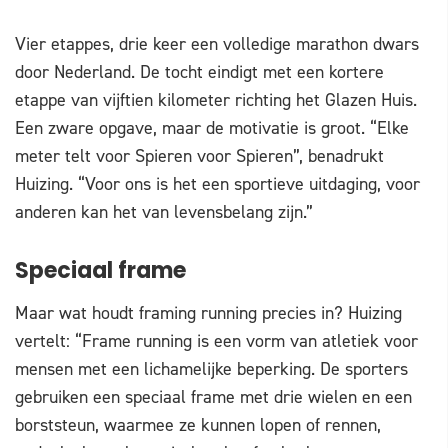
Vier etappes, drie keer een volledige marathon dwars
door Nederland. De tocht eindigt met een kortere
etappe van vijftien kilometer richting het Glazen Huis.
Een zware opgave, maar de motivatie is groot. “Elke
meter telt voor Spieren voor Spieren”, benadrukt
Huizing. “Voor ons is het een sportieve uitdaging, voor
anderen kan het van levensbelang zijn.”
Speciaal frame
Maar wat houdt framing running precies in? Huizing
vertelt: “Frame running is een vorm van atletiek voor
mensen met een lichamelijke beperking. De sporters
gebruiken een speciaal frame met drie wielen en een
borststeun, waarmee ze kunnen lopen of rennen,