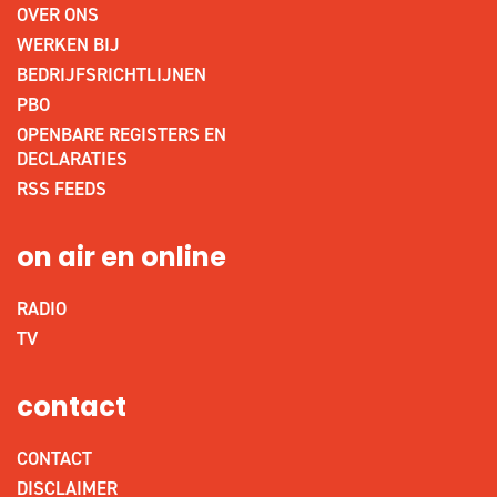
OVER ONS
WERKEN BIJ
BEDRIJFSRICHTLIJNEN
PBO
OPENBARE REGISTERS EN
DECLARATIES
RSS FEEDS
on air en online
RADIO
TV
contact
CONTACT
DISCLAIMER