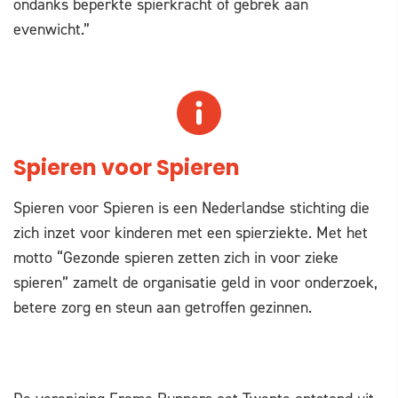
ondanks beperkte spierkracht of gebrek aan
evenwicht.”
Spieren voor Spieren
Spieren voor Spieren is een Nederlandse stichting die
zich inzet voor kinderen met een spierziekte. Met het
motto “Gezonde spieren zetten zich in voor zieke
spieren” zamelt de organisatie geld in voor onderzoek,
betere zorg en steun aan getroffen gezinnen.