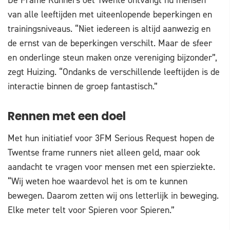
De Frame Runners oet Twente ontvangt nu mensen
van alle leeftijden met uiteenlopende beperkingen en
trainingsniveaus. “Niet iedereen is altijd aanwezig en
de ernst van de beperkingen verschilt. Maar de sfeer
en onderlinge steun maken onze vereniging bijzonder”,
zegt Huizing. “Ondanks de verschillende leeftijden is de
interactie binnen de groep fantastisch.”
Rennen met een doel
Met hun initiatief voor 3FM Serious Request hopen de
Twentse frame runners niet alleen geld, maar ook
aandacht te vragen voor mensen met een spierziekte.
“Wij weten hoe waardevol het is om te kunnen
bewegen. Daarom zetten wij ons letterlijk in beweging.
Elke meter telt voor Spieren voor Spieren.”