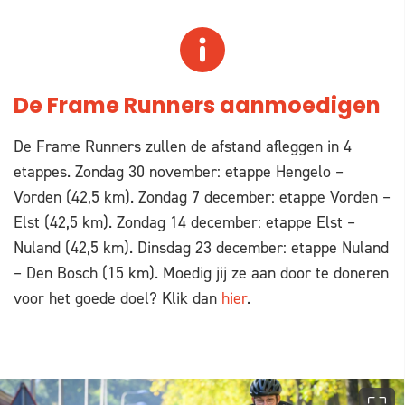
De Frame Runners aanmoedigen
De Frame Runners zullen de afstand afleggen in 4
etappes. Zondag 30 november: etappe Hengelo –
Vorden (42,5 km). Zondag 7 december: etappe Vorden –
Elst (42,5 km). Zondag 14 december: etappe Elst –
Nuland (42,5 km). Dinsdag 23 december: etappe Nuland
– Den Bosch (15 km). Moedig jij ze aan door te doneren
voor het goede doel? Klik dan
hier
.