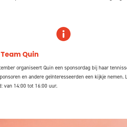
.
 Team Quin
ember organiseert Quin een sponsordag bij haar tennissc
ponsoren en andere geïnteresseerden een kijkje nemen. L
: van 14:00 tot 16:00 uur.