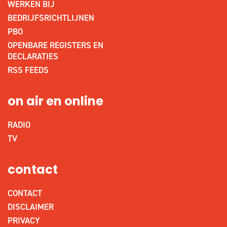
WERKEN BIJ
BEDRIJFSRICHTLIJNEN
PBO
OPENBARE REGISTERS EN
DECLARATIES
RSS FEEDS
on air en online
RADIO
TV
contact
CONTACT
DISCLAIMER
PRIVACY