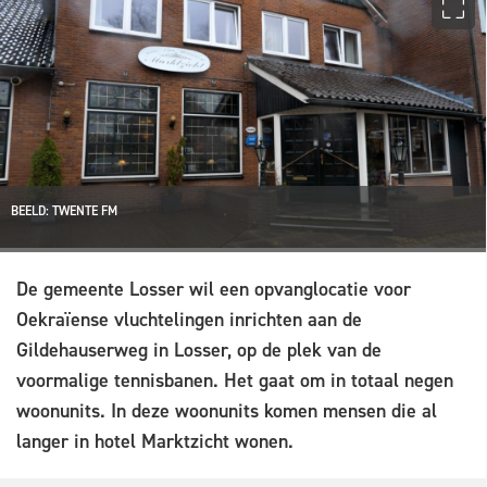
BEELD: TWENTE FM
De gemeente Losser wil een opvanglocatie voor
Oekraïense vluchtelingen inrichten aan de
Gildehauserweg in Losser, op de plek van de
voormalige tennisbanen. Het gaat om in totaal negen
woonunits. In deze woonunits komen mensen die al
langer in hotel Marktzicht wonen.