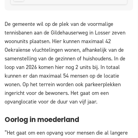
De gemeente wil op de plek van de voormalige
tennisbanen aan de Gildehauserweg in Losser zeven
woonunits plaatsen. Hier kunnen maximaal 42
Oekraïense vluchtelingen wonen, afhankelijk van de
samenstelling van de gezinnen of huishoudens. In de
loop van 2026 komen hier nog 2 units bij. In totaal
kunnen er dan maximaal 54 mensen op de locatie
wonen. Op het terrein worden ook parkeerplekken
ingericht voor de bewoners. Het gaat om een
opvanglocatie voor de duur van vijf jaar.
Oorlog in moederland
“Het gaat om een opvang voor mensen die al langere