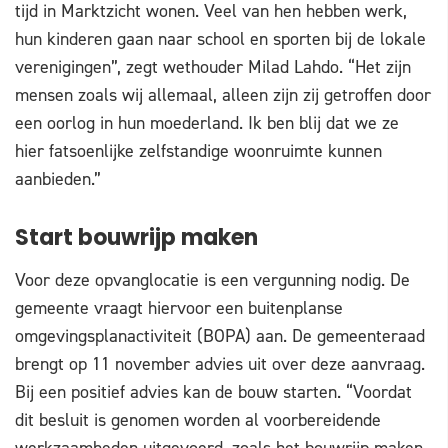
tijd in Marktzicht wonen. Veel van hen hebben werk,
hun kinderen gaan naar school en sporten bij de lokale
verenigingen”, zegt wethouder Milad Lahdo. “Het zijn
mensen zoals wij allemaal, alleen zijn zij getroffen door
een oorlog in hun moederland. Ik ben blij dat we ze
hier fatsoenlijke zelfstandige woonruimte kunnen
aanbieden.”
Start bouwrijp maken
Voor deze opvanglocatie is een vergunning nodig. De
gemeente vraagt hiervoor een buitenplanse
omgevingsplanactiviteit (BOPA) aan. De gemeenteraad
brengt op 11 november advies uit over deze aanvraag.
Bij een positief advies kan de bouw starten. “Voordat
dit besluit is genomen worden al voorbereidende