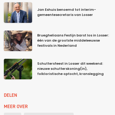
Jan Eshuis benoemd tot interim-
gemeentesecretaris van Losser
Bruegheliaans Festijn barst los in Losser:
één van de grootste middeleeuwse
festivals in Nederland
Schuttersfeest in Losser dit weekend:
nieuwe schutterskoning(in),
folkloristische optocht, kranslegging
DELEN
MEER OVER