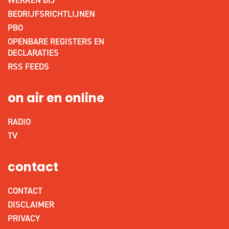
WERKEN BIJ
BEDRIJFSRICHTLIJNEN
PBO
OPENBARE REGISTERS EN
DECLARATIES
RSS FEEDS
on air en online
RADIO
TV
contact
CONTACT
DISCLAIMER
PRIVACY