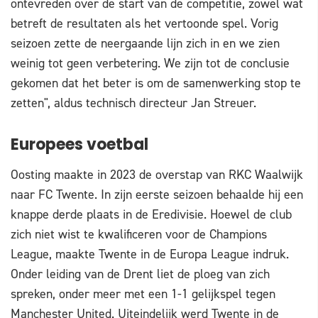
ontevreden over de start van de competitie, zowel wat
betreft de resultaten als het vertoonde spel. Vorig
seizoen zette de neergaande lijn zich in en we zien
weinig tot geen verbetering. We zijn tot de conclusie
gekomen dat het beter is om de samenwerking stop te
zetten", aldus technisch directeur Jan Streuer.
Europees voetbal
Oosting maakte in 2023 de overstap van RKC Waalwijk
naar FC Twente. In zijn eerste seizoen behaalde hij een
knappe derde plaats in de Eredivisie. Hoewel de club
zich niet wist te kwalificeren voor de Champions
League, maakte Twente in de Europa League indruk.
Onder leiding van de Drent liet de ploeg van zich
spreken, onder meer met een 1-1 gelijkspel tegen
Manchester United. Uiteindelijk werd Twente in de