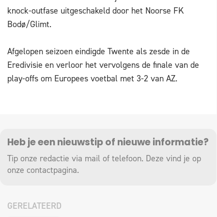
knock-outfase uitgeschakeld door het Noorse FK
Bodø/Glimt.
Afgelopen seizoen eindigde Twente als zesde in de
Eredivisie en verloor het vervolgens de finale van de
play-offs om Europees voetbal met 3-2 van AZ.
Heb je een nieuwstip of nieuwe informatie?
Tip onze redactie via mail of telefoon. Deze vind je op
onze
contactpagina
.
GERELATEERD