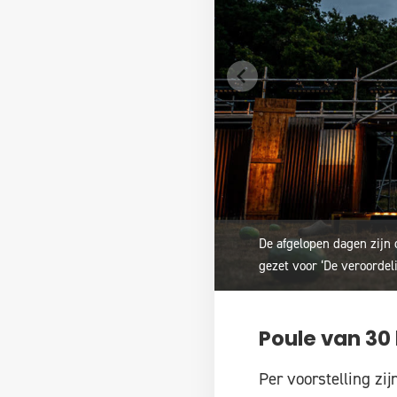
De afgelopen dagen zijn 
gezet voor ‘De veroordel
Poule van 30
Per voorstelling zij