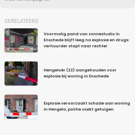
GERELATEERD
Voormalig pand van zonnestudio in
Enschede blijft leeg na explosie en drugs:
verhuurder stapt naar rechter
Hengeloër (22) aangehouden voor
explosie bij woning in Enschede
Explosie veroorzaakt schade aan woning
in Hengelo, politie zoekt getuigen