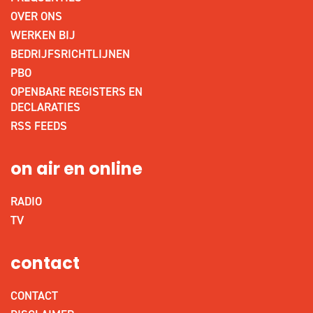
OVER ONS
WERKEN BIJ
BEDRIJFSRICHTLIJNEN
PBO
OPENBARE REGISTERS EN
DECLARATIES
RSS FEEDS
on air en online
RADIO
TV
contact
CONTACT