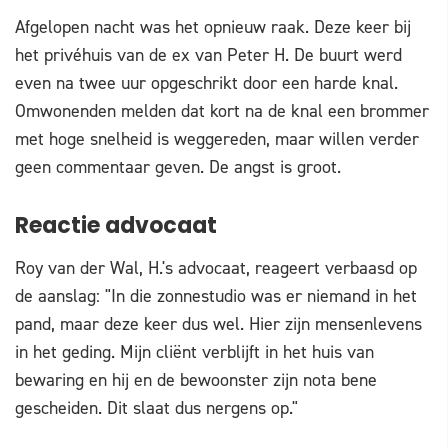
Afgelopen nacht was het opnieuw raak. Deze keer bij
het privéhuis van de ex van Peter H. De buurt werd
even na twee uur opgeschrikt door een harde knal.
Omwonenden melden dat kort na de knal een brommer
met hoge snelheid is weggereden, maar willen verder
geen commentaar geven. De angst is groot.
Reactie advocaat
Roy van der Wal, H.'s advocaat, reageert verbaasd op
de aanslag: "In die zonnestudio was er niemand in het
pand, maar deze keer dus wel. Hier zijn mensenlevens
in het geding. Mijn cliënt verblijft in het huis van
bewaring en hij en de bewoonster zijn nota bene
gescheiden. Dit slaat dus nergens op."