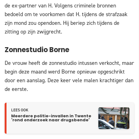
de ex-partner van H. Volgens criminele bronnen
bedoeld om te voorkomen dat H. tijdens de strafzaak
zijn mond zou opendoen. Hij beriep zich tijdens de
zitting op zijn zwijgrecht.
Zonnestudio Borne
De vrouw heeft de zonnestudio intussen verkocht, maar
begin deze maand werd Borne opnieuw opgeschrikt
door een aanslag. Deze keer vele malen krachtiger dan
de eerste.
LEES OOK
Meerdere politie-invallen in Twente
'rond onderzoek naar drugsbende'