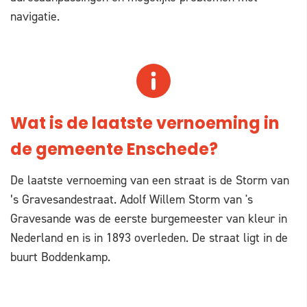
navigatie.
Wat is de laatste vernoeming in
de gemeente Enschede?
De laatste vernoeming van een straat is de Storm van
’s Gravesandestraat. Adolf Willem Storm van 's
Gravesande was de eerste burgemeester van kleur in
Nederland en is in 1893 overleden. De straat ligt in de
buurt Boddenkamp.