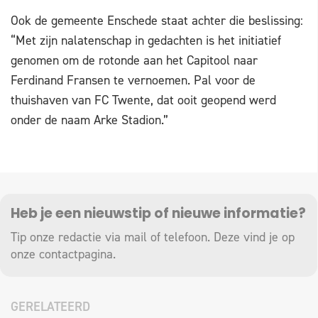
Ook de gemeente Enschede staat achter die beslissing:
“Met zijn nalatenschap in gedachten is het initiatief
genomen om de rotonde aan het Capitool naar
Ferdinand Fransen te vernoemen. Pal voor de
thuishaven van FC Twente, dat ooit geopend werd
onder de naam Arke Stadion.”
Heb je een nieuwstip of nieuwe informatie?
Tip onze redactie via mail of telefoon. Deze vind je op
onze
contactpagina
.
GERELATEERD