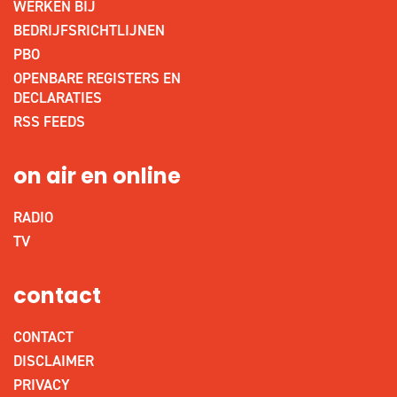
WERKEN BIJ
BEDRIJFSRICHTLIJNEN
PBO
OPENBARE REGISTERS EN
DECLARATIES
RSS FEEDS
on air en online
RADIO
TV
contact
CONTACT
DISCLAIMER
PRIVACY