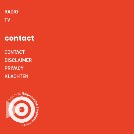
RADIO
TV
contact
CONTACT
DISCLAIMER
PRIVACY
KLACHTEN