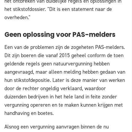
het ontbreken van duidelijke regels en oplossingen in
het stikstofdossier. "Dit is een statement naar de
overheden."
Geen oplossing voor PAS-melders
Een van de problemen zijn de zogeheten PAS-melders.
Dit zijn boeren die vanaf 2015 geheel conform de toen
geldende regels geen natuurvergunning hebben
aangevraagd, maar alleen melding hebben gedaan van
hun stikstofdepositie. Later is deze manier van werken
door de rechter ongeldig verklaard, waardoor
duizenden bedrijven in het hele land in feite zonder
vergunning opereren en te maken kunnen krijgen met
handhaving en boetes.
Alsnog een vergunning aanvragen binnen de nu