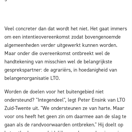
Veel concreter dan dat wordt het niet. Het gaat immers
om een intentieovereenkomst zodat bovengenoemde
algemeenheden verder uitgewerkt kunnen worden.
Maar onder die overeenkomst ontbreekt wel de
handtekening van misschien wel de belangrijkste
gesprekspartner: de agrariërs, in hoedanigheid van
belangenorganisatie LTO.
Worden de doelen voor het buitengebied niet
ondersteund? "Integendeel", legt Peter Ensink van LTO
Zuid-Twente uit. "We ondersteunen ze van harte. Maar
voor ons heeft het geen zin om daarmee aan de slag te
gaan als de randvoorwaarden ontbreken." Hij doelt op