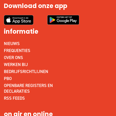
Download onze app
informatie
NIEUWS
FREQUENTIES
OVER ONS
WERKEN BIJ
BEDRIJFSRICHTLIJNEN
PBO
OPENBARE REGISTERS EN
DECLARATIES
RSS FEEDS
on air en online