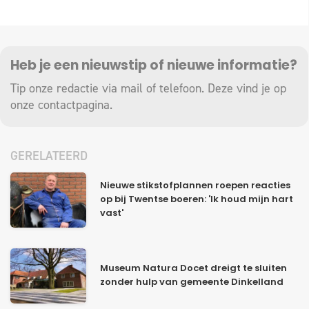
Heb je een nieuwstip of nieuwe informatie?
Tip onze redactie via mail of telefoon. Deze vind je op
onze
contactpagina
.
GERELATEERD
Nieuwe stikstofplannen roepen reacties
op bij Twentse boeren: 'Ik houd mijn hart
vast'
Museum Natura Docet dreigt te sluiten
zonder hulp van gemeente Dinkelland