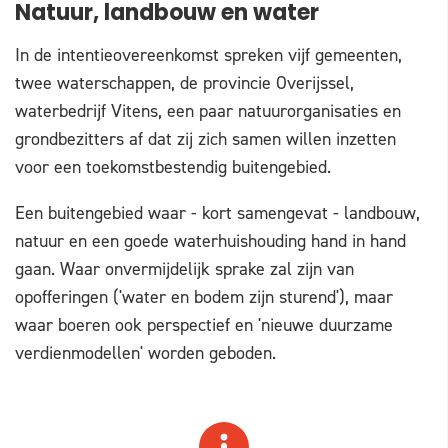
Natuur, landbouw en water
In de intentieovereenkomst spreken vijf gemeenten,
twee waterschappen, de provincie Overijssel,
waterbedrijf Vitens, een paar natuurorganisaties en
grondbezitters af dat zij zich samen willen inzetten
voor een toekomstbestendig buitengebied.
Een buitengebied waar - kort samengevat - landbouw,
natuur en een goede waterhuishouding hand in hand
gaan. Waar onvermijdelijk sprake zal zijn van
opofferingen ('water en bodem zijn sturend'), maar
waar boeren ook perspectief en 'nieuwe duurzame
verdienmodellen' worden geboden.