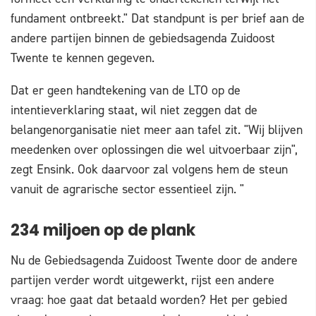
fundament ontbreekt." Dat standpunt is per brief aan de
andere partijen binnen de gebiedsagenda Zuidoost
Twente te kennen gegeven.
Dat er geen handtekening van de LTO op de
intentieverklaring staat, wil niet zeggen dat de
belangenorganisatie niet meer aan tafel zit. "Wij blijven
meedenken over oplossingen die wel uitvoerbaar zijn",
zegt Ensink. Ook daarvoor zal volgens hem de steun
vanuit de agrarische sector essentieel zijn. "
234 miljoen op de plank
Nu de Gebiedsagenda Zuidoost Twente door de andere
partijen verder wordt uitgewerkt, rijst een andere
vraag: hoe gaat dat betaald worden? Het per gebied