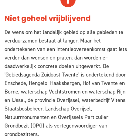
Niet geheel vrijblijvend
De wens om het landelijk gebied op alle gebieden te
verduurzamen bestaat al langer. Maar het
ondertekenen van een intentieovereenkomst gaat iets
verder dan wensen en praten: dan worden er
daadwerkelijk concrete doelen uitgewerkt. De
'Gebiedsagenda Zuidoost Twente' is ondertekend door
Enschede, Hengelo, Haaksbergen, Hof van Twente en
Borne, waterschap Vechtstromen en waterschap Rijn
en IJssel, de provincie Overijssel, waterbedrijf Vitens,
Staatsbosbeheer, Landschap Overijsel,
Natuurmonumenten en Overijssels Particulier
Grondbezit (OPG) als vertegenwoordiger van
grondbezitters.