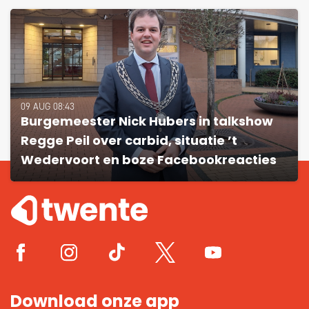
09 AUG 08:43
Burgemeester Nick Hubers in talkshow
Regge Peil over carbid, situatie ’t
Wedervoort en boze Facebookreacties
Download onze app