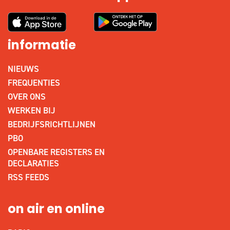
informatie
NIEUWS
FREQUENTIES
OVER ONS
WERKEN BIJ
BEDRIJFSRICHTLIJNEN
PBO
OPENBARE REGISTERS EN
DECLARATIES
RSS FEEDS
on air en online