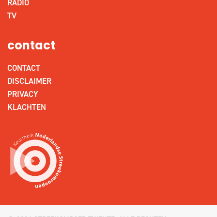
RADIO
TV
contact
CONTACT
DISCLAIMER
PRIVACY
KLACHTEN