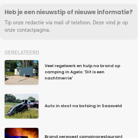
Heb je een nieuwstip of nieuwe informatie?
Tip onze redactie via mail of telefoon. Deze vind je op
onze
contactpagina
.
GERELATEERD
Veel regelwerk en hulp na brand op
camping in Agelo: 'Dit is een
nachtmerrie'
Auto in sloot na botsing in Saasveld
Brand verwoest campingrestaurant