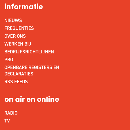
informatie
NIEUWS
FREQUENTIES
OVER ONS
WERKEN BIJ
BEDRIJFSRICHTLIJNEN
PBO
OPENBARE REGISTERS EN
DECLARATIES
RSS FEEDS
on air en online
RADIO
TV