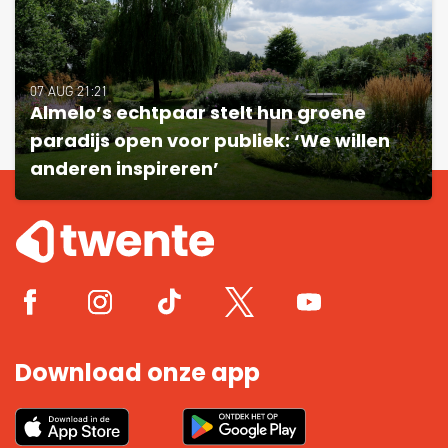
07 AUG 21:21
Almelo’s echtpaar stelt hun groene
paradijs open voor publiek: ‘We willen
anderen inspireren’
Download onze app