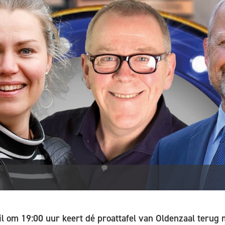
l om 19:00 uur keert dé proattafel van Oldenzaal terug