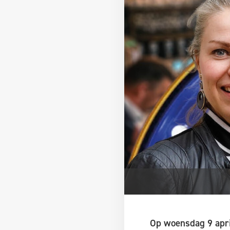
Op woensdag 9 apri