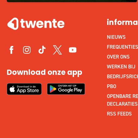
informa
NIEUWS
FREQUENTIE
OVER ONS
WERKEN BIJ
Download onze app
BEDRIJFSRIC
PBO
OPENBARE RE
DECLARATIES
RSS FEEDS