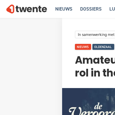
NIEUWS
DOSSIERS
LU
In samenwerking met
NIEUWS
OLDENZAAL
Amateur
rol in 