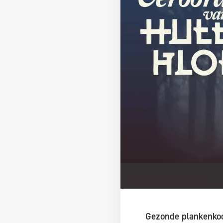
Gezonde plankenkoo