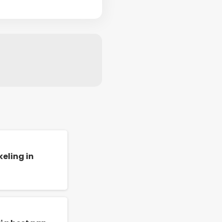
eling in