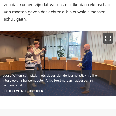
zou dat kunnen zijn dat we ons er elke dag rekenschap
van moeten geven dat achter elk nieuwsfeit mensen
schuil gaan.
Joury Willemsen wilde niets liever dan de journalistiek in. Hier
interviewt hij burgemeester Anko Postma van Tubbergen in
carnavalstijd.
BEELD: GEMEENTE TUBBERGEN