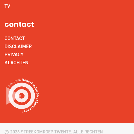
TV
contact
CONTACT
DISCLAIMER
PRIVACY
KLACHTEN
© 2026 STREEKOMROEP TWENTE. ALLE RECHTEN