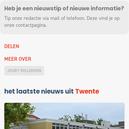
Heb je een nieuwstip of nieuwe informatie?
Tip onze redactie via mail of telefoon. Deze vind je op
onze
contactpagina
.
DELEN
MEER OVER
JOURY WILLEMSEN
het laatste nieuws uit
Twente