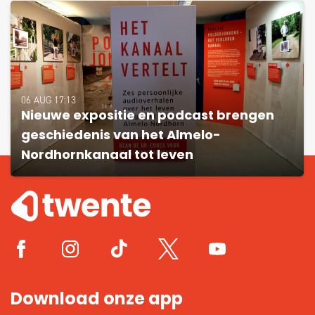
06 AUG 17:13
Nieuwe expositie en podcast brengen
geschiedenis van het Almelo-
Nordhornkanaal tot leven
Download onze app