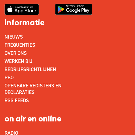
informatie
NIEUWS
FREQUENTIES
OVER ONS
WERKEN BIJ
BEDRIJFSRICHTLIJNEN
PBO
OPENBARE REGISTERS EN
DECLARATIES
RSS FEEDS
on air en online
RADIO