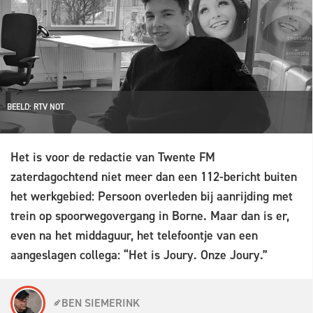
BEELD: RTV NOT
Het is voor de redactie van Twente FM
zaterdagochtend niet meer dan een 112-bericht buiten
het werkgebied: Persoon overleden bij aanrijding met
trein op spoorwegovergang in Borne. Maar dan is er,
even na het middaguur, het telefoontje van een
aangeslagen collega: “Het is Joury. Onze Joury.”
BEN SIEMERINK