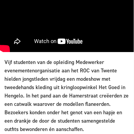
Vijf studenten van de opleiding Medewerker
evenementenorganisatie aan het ROC van Twente
hielden jongstleden vrijdag een modeshow met
tweedehands kleding uit kringloopwinkel Het Goed in
Hengelo. In het pand aan de Hamerstraat creëerden ze
een catwalk waarover de modellen flaneerden.
Bezoekers konden onder het genot van een hapje en
een drankje de door de studenten samengestelde
outfits bewonderen én aanschaffen.