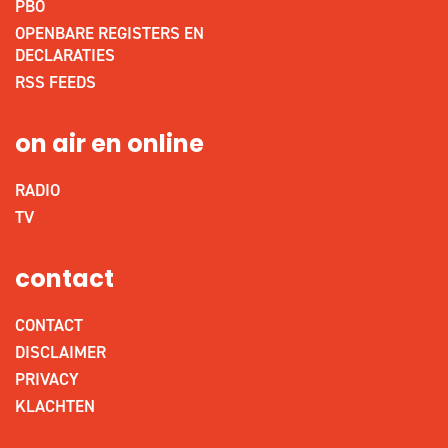
PBO
OPENBARE REGISTERS EN
DECLARATIES
RSS FEEDS
on air en online
RADIO
TV
contact
CONTACT
DISCLAIMER
PRIVACY
KLACHTEN