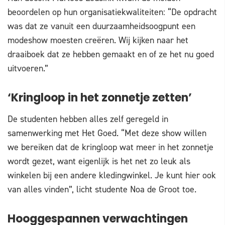
beoordelen op hun organisatiekwaliteiten: “De opdracht
was dat ze vanuit een duurzaamheidsoogpunt een
modeshow moesten creëren. Wij kijken naar het
draaiboek dat ze hebben gemaakt en of ze het nu goed
uitvoeren.”
‘Kringloop in het zonnetje zetten’
De studenten hebben alles zelf geregeld in
samenwerking met Het Goed. “Met deze show willen
we bereiken dat de kringloop wat meer in het zonnetje
wordt gezet, want eigenlijk is het net zo leuk als
winkelen bij een andere kledingwinkel. Je kunt hier ook
van alles vinden”, licht studente Noa de Groot toe.
Hooggespannen verwachtingen