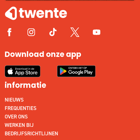
Download onze app
informatie
NIEUWS
FREQUENTIES
OVER ONS
WERKEN BIJ
BEDRIJFSRICHTLIJNEN