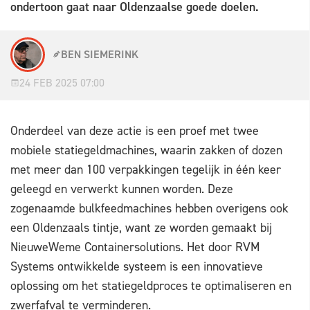
ondertoon gaat naar Oldenzaalse goede doelen.
BEN SIEMERINK
24 FEB 2025 07:00
Onderdeel van deze actie is een proef met twee
mobiele statiegeldmachines, waarin zakken of dozen
met meer dan 100 verpakkingen tegelijk in één keer
geleegd en verwerkt kunnen worden. Deze
zogenaamde bulkfeedmachines hebben overigens ook
een Oldenzaals tintje, want ze worden gemaakt bij
NieuweWeme Containersolutions. Het door RVM
Systems ontwikkelde systeem is een innovatieve
oplossing om het statiegeldproces te optimaliseren en
zwerfafval te verminderen.