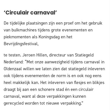
‘Circulair carnaval’
De tijdelijke plaatsingen zijn een proef om het gebruik
van bulkmachines tijdens grote evenementen en
piekmomenten als Koningsdag en het
Bevrijdingsfestival,
te testen. Jeroen Hillen, directeur van Statiegeld
Nederland: “Met onze aanwezigheid tijdens carnaval in
Oldenzaal willen we laten zien dat statiegeld inleveren
ook tijdens evenementen de norm is en ook nog eens
heel makkelijk kan. Het inleveren van flesjes en blikjes
draagt bij aan een schonere stad én een circulair
carnaval, want al deze verpakkingen kunnen
gerecycled worden tot nieuwe verpakking.”