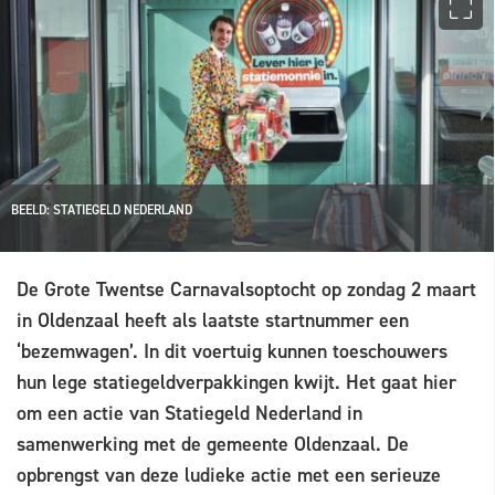
BEELD: STATIEGELD NEDERLAND
De Grote Twentse Carnavalsoptocht op zondag 2 maart
in Oldenzaal heeft als laatste startnummer een
‘bezemwagen’. In dit voertuig kunnen toeschouwers
hun lege statiegeldverpakkingen kwijt. Het gaat hier
om een actie van Statiegeld Nederland in
samenwerking met de gemeente Oldenzaal. De
opbrengst van deze ludieke actie met een serieuze