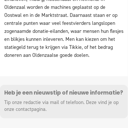
Oldenzaal worden de machines geplaatst op de
Oostwal en in de Marktstraat. Daarnaast staan er op
centrale punten waar veel feestvierders langslopen
zogenaamde donatie-eilanden, waar mensen hun flesjes
en blikjes kunnen inleveren. Men kan kiezen om het
statiegeld terug te krijgen via Tikkie, of het bedrag
doneren aan Oldenzaalse goede doelen.
Heb je een nieuwstip of nieuwe informatie?
Tip onze redactie via mail of telefoon. Deze vind je op
onze
contactpagina
.