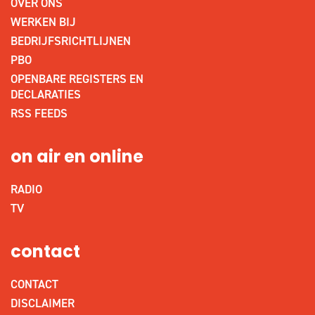
OVER ONS
WERKEN BIJ
BEDRIJFSRICHTLIJNEN
PBO
OPENBARE REGISTERS EN
DECLARATIES
RSS FEEDS
on air en online
RADIO
TV
contact
CONTACT
DISCLAIMER