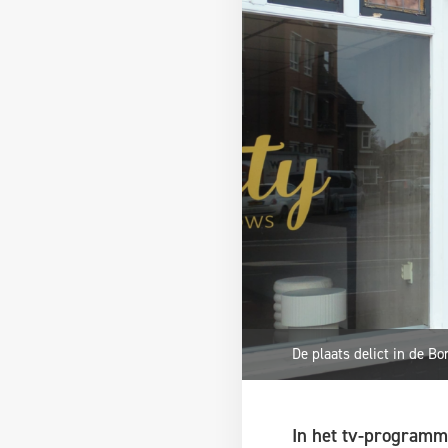
De plaats delict in de Bo
In het tv-programm