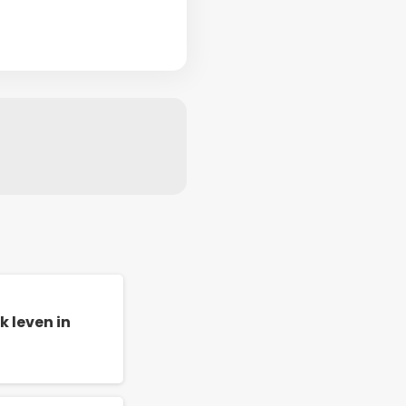
k leven in