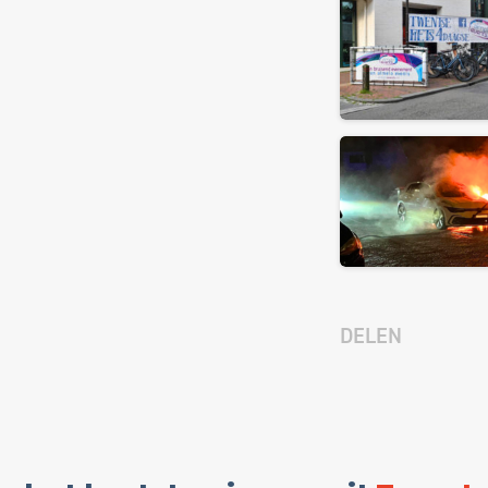
DELEN