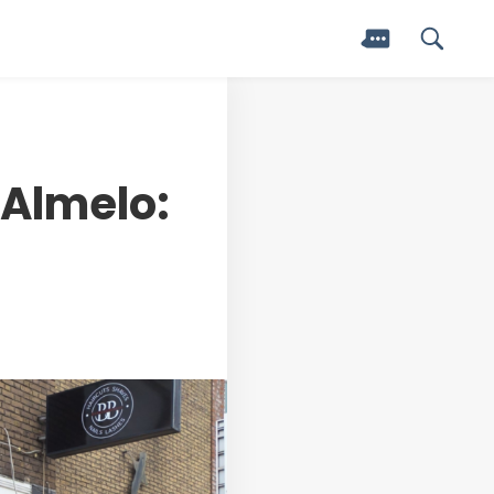
 Almelo: