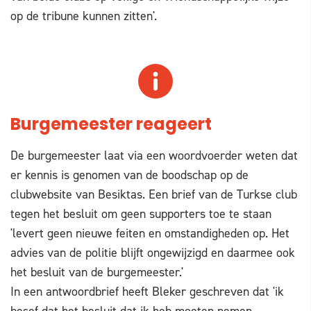
op de tribune kunnen zitten'.
Burgemeester reageert
De burgemeester laat via een woordvoerder weten dat
er kennis is genomen van de boodschap op de
clubwebsite van Besiktas. Een brief van de Turkse club
tegen het besluit om geen supporters toe te staan
'levert geen nieuwe feiten en omstandigheden op. Het
advies van de politie blijft ongewijzigd en daarmee ook
het besluit van de burgemeester.'
In een antwoordbrief heeft Bleker geschreven dat 'ik