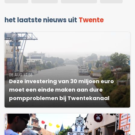
het laatste nieuws uit
Twente
08 AUG 17:58
Deze investering van 30 miljoen euro
moet een einde maken aan dure
pompproblemen bij Twentekanaal