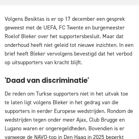
Volgens Besiktas is er op 17 december een gesprek
geweest met de UEFA, FC Twente en burgemeester
Roelof Bleker over het supportersbesluit. Maar dat
onderhoud heeft niet geleid tot nieuwe inzichten. In een
brief heeft Bleker vervolgens bevestigd dat het verbod
op uitsupporters van kracht blijft.
'Daad van discriminatie'
De reden om Turkse supporters niet in het uitvak toe
te laten ligt volgens Bleker in het gedrag van die
supporters in eerder Europese wedstrijden. Rondom de
wedstrijden tegen onder meer Ajax, Club Brugge en
Lugano waren er ongeregeldheden. Bovendien is er
vanwege de NAVO-top in Den Haag in 2025 beperkt