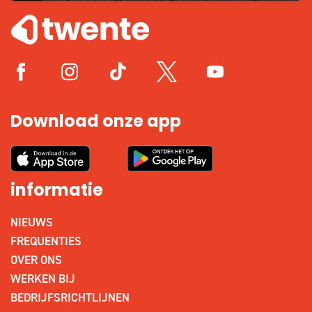
Download onze app
informatie
NIEUWS
FREQUENTIES
OVER ONS
WERKEN BIJ
BEDRIJFSRICHTLIJNEN