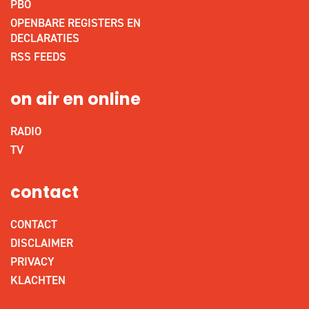
PBO
OPENBARE REGISTERS EN
DECLARATIES
RSS FEEDS
on air en online
RADIO
TV
contact
CONTACT
DISCLAIMER
PRIVACY
KLACHTEN