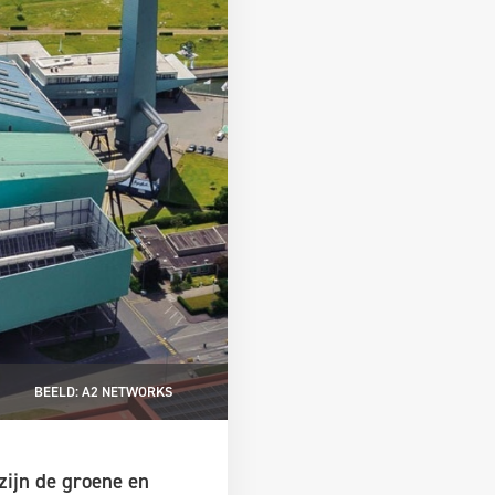
BEELD: A2 NETWORKS
zijn de groene en