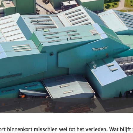
rt binnenkort misschien wel tot het verleden. Wat blijft 