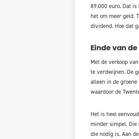
89.000 euro. Dat is
het om meer geld. 
dividend. Hoe dat g
Einde van de
Met de verkoop van 
te verdwijnen. De 
alleen in de groene
waardoor de Twente
Het is heel eenvoud
minder simpel. Die 
die nodig is. Aan d