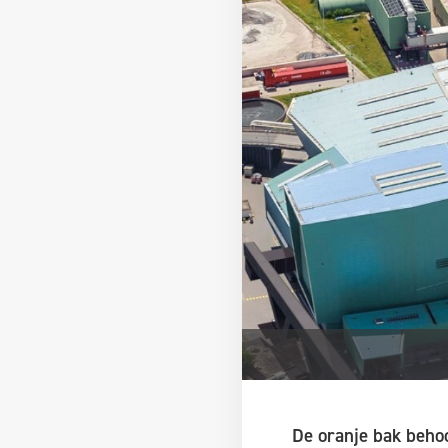
De oranje bak behoo