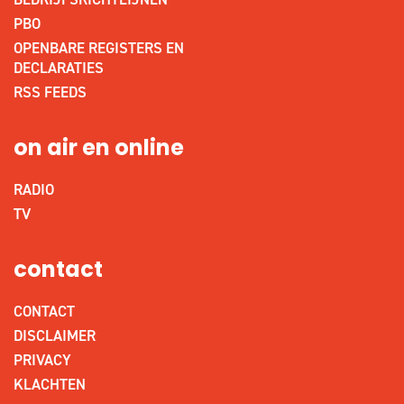
PBO
OPENBARE REGISTERS EN
DECLARATIES
RSS FEEDS
on air en online
RADIO
TV
contact
CONTACT
DISCLAIMER
PRIVACY
KLACHTEN