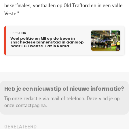
bekerfinales, voetballen op Old Trafford en in een volle
Veste.”
LEES OOK
Veel politie en ME op de been in
Enschedese binnenstad in aanloop
naar FC Twente-Lazio Roma
Heb je een nieuwstip of nieuwe informatie?
Tip onze redactie via mail of telefoon. Deze vind je op
onze
contactpagina
.
GERELATEERD