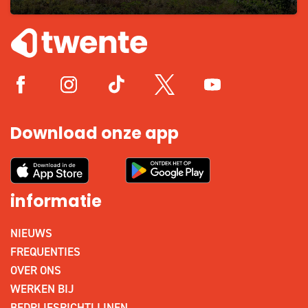
Download onze app
informatie
NIEUWS
FREQUENTIES
OVER ONS
WERKEN BIJ
BEDRIJFSRICHTLIJNEN