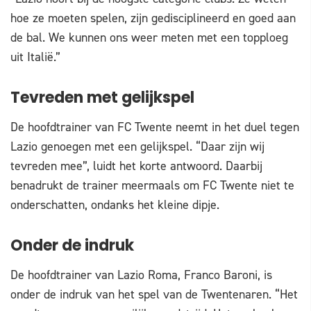
hoe ze moeten spelen, zijn gedisciplineerd en goed aan
de bal. We kunnen ons weer meten met een topploeg
uit Italië.”
Tevreden met gelijkspel
De hoofdtrainer van FC Twente neemt in het duel tegen
Lazio genoegen met een gelijkspel. “Daar zijn wij
tevreden mee”, luidt het korte antwoord. Daarbij
benadrukt de trainer meermaals om FC Twente niet te
onderschatten, ondanks het kleine dipje.
Onder de indruk
De hoofdtrainer van Lazio Roma, Franco Baroni, is
onder de indruk van het spel van de Twentenaren. “Het