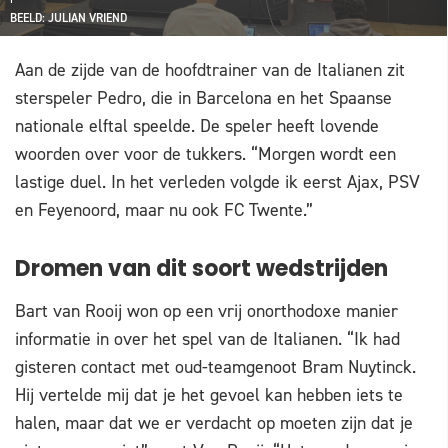
BEELD: JULIAN VRIEND
Aan de zijde van de hoofdtrainer van de Italianen zit
sterspeler Pedro, die in Barcelona en het Spaanse
nationale elftal speelde. De speler heeft lovende
woorden over voor de tukkers. “Morgen wordt een
lastige duel. In het verleden volgde ik eerst Ajax, PSV
en Feyenoord, maar nu ook FC Twente.”
Dromen van dit soort wedstrijden
Bart van Rooij won op een vrij onorthodoxe manier
informatie in over het spel van de Italianen. “Ik had
gisteren contact met oud-teamgenoot Bram Nuytinck.
Hij vertelde mij dat je het gevoel kan hebben iets te
halen, maar dat we er verdacht op moeten zijn dat je