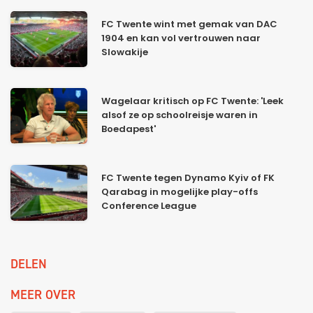
FC Twente wint met gemak van DAC
1904 en kan vol vertrouwen naar
Slowakije
Wagelaar kritisch op FC Twente: 'Leek
alsof ze op schoolreisje waren in
Boedapest'
FC Twente tegen Dynamo Kyiv of FK
Qarabag in mogelijke play-offs
Conference League
DELEN
MEER OVER